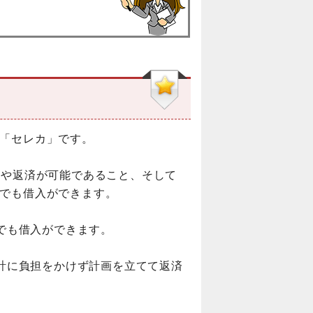
「セレカ」です。
入や返済が可能であること、そして
でも借入ができます。
度でも借入ができます。
家計に負担をかけず計画を立てて返済