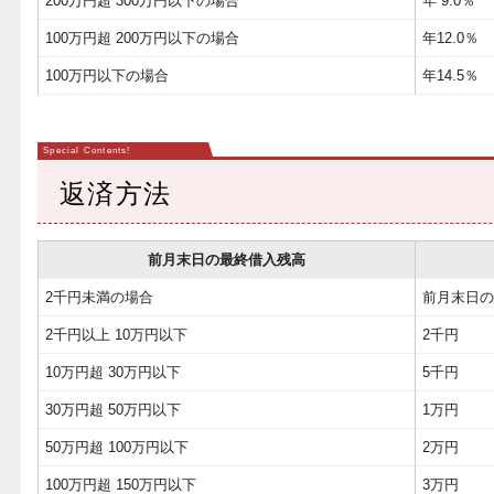
200万円超 300万円以下の場合
年 9.0％
100万円超 200万円以下の場合
年12.0％
100万円以下の場合
年14.5％
返済方法
前月末日の最終借入残高
2千円未満の場合
前月末日
2千円以上 10万円以下
2千円
10万円超 30万円以下
5千円
30万円超 50万円以下
1万円
50万円超 100万円以下
2万円
100万円超 150万円以下
3万円