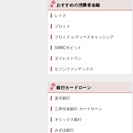
おすすめの消費者金融
レイク
プロミス
プロミス レディースキャッシング
SMBCモビット
ダイレクトワン
セゾンファンデックス
銀行カードローン
楽天銀行
三井住友銀行 カードローン
オリックス銀行
みずほ銀行