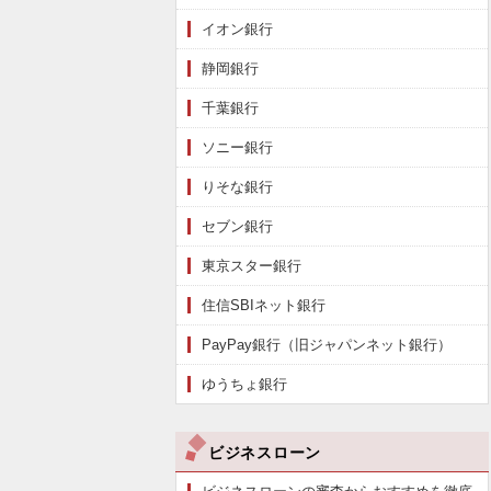
イオン銀行
静岡銀行
千葉銀行
ソニー銀行
りそな銀行
セブン銀行
東京スター銀行
住信SBIネット銀行
PayPay銀行（旧ジャパンネット銀行）
ゆうちょ銀行
ビジネスローン