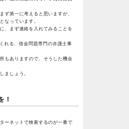
まず第一に考えると思いますが、
となっています。
に、まず連絡を入れてみることを
てくれる、借金問題専門の弁護士事
所もありますので、そうした機会
しましょう。
を！
ターネットで検索するのが一番で