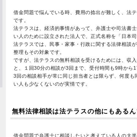
借金問題で悩んでいる時、費用の捻出が難しく、法テ
です。
法テラスは、経済的事情があって、弁護士や司法書士
い人のために設立された法人で、正式名称を「日本司
法テラスでは、民事・家事・行政に関する法律相談が
整理もその対象です。
ですが、法テラスの無料相談を受けるためには、収入
と、１回30分の相談が3回まで、受付時間も9時から
3回の相談相手が常に同じ担当者とは限らず、何度も
い人も少なくないのが実情です。
無料法律相談は法テラスの他にもあるん
借金問題で弁護士に相談したいと考えている人の大半