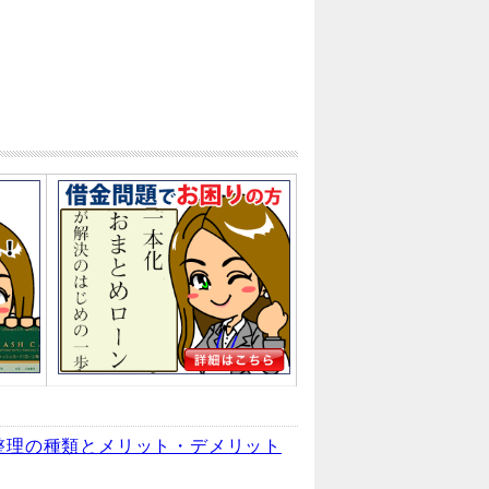
整理の種類とメリット・デメリット