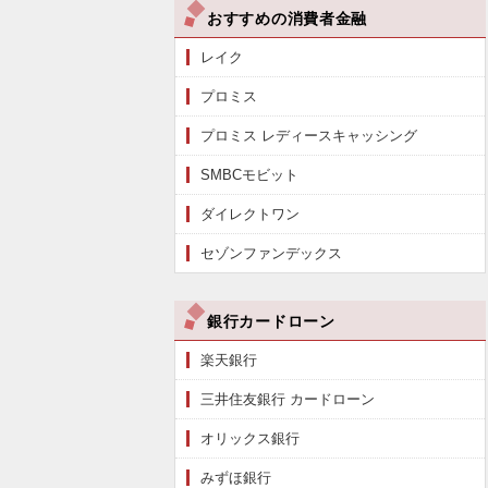
おすすめの消費者金融
レイク
プロミス
プロミス レディースキャッシング
SMBCモビット
ダイレクトワン
セゾンファンデックス
銀行カードローン
楽天銀行
三井住友銀行 カードローン
オリックス銀行
みずほ銀行