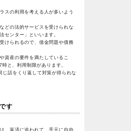
ラスの利用を考える人が多いよう
などの法的サービスを受けられな
法センター」といいます。
受けられるので、借金問題や債務
や資産の要件を満たしているこ
17時と、利用制限があります。
同じ話をくり返して対策が得られな
です
は、返済に追われて、手元に自由