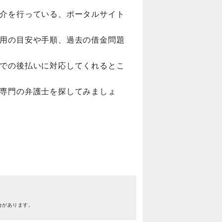
介を行っている、ポータルサイト
用の目安や手順、過去の借金問題
での後払いに対応してくれるとこ
専門の弁護士を探してみましょ
合があります。