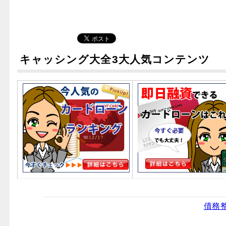
キャッシング大全3大人気コンテンツ
債務