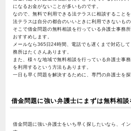
になるお金がないことが多いものです。
なので、無料で利用できる法テラスに相談することを
法テラスは自分の都合のいいときに利用できないもの
そこで借金問題の無料相談を行っている弁護士事務所
おすすめします。
メールなら365日24時間、電話でも遅くまで対応し
務所はたくさんあります。
また、様々な地域で無料相談を行っている弁護士事務
を利用するという方法もあります。
一日も早く問題を解決するために、専門の弁護士を探
借金問題に強い弁護士にまずは無料相談
借金問題に強い弁護士をいち早く探したいなら、イン