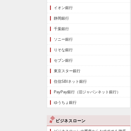
イオン銀行
静岡銀行
千葉銀行
ソニー銀行
りそな銀行
セブン銀行
東京スター銀行
住信SBIネット銀行
PayPay銀行（旧ジャパンネット銀行）
ゆうちょ銀行
ビジネスローン