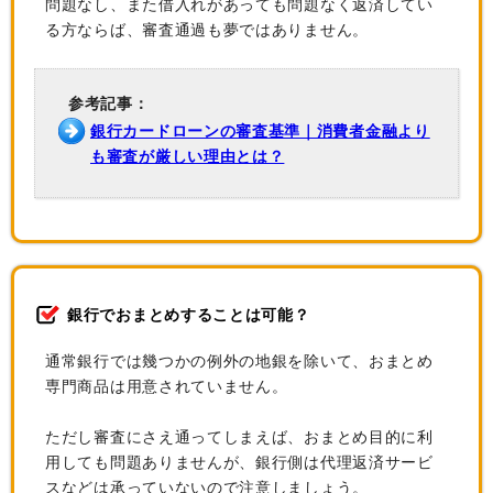
問題なし、また借入れがあっても問題なく返済してい
る方ならば、審査通過も夢ではありません。
参考記事：
銀行カードローンの審査基準｜消費者金融より
も審査が厳しい理由とは？
銀行でおまとめすることは可能？
通常銀行では幾つかの例外の地銀を除いて、おまとめ
専門商品は用意されていません。
ただし審査にさえ通ってしまえば、おまとめ目的に利
用しても問題ありませんが、銀行側は代理返済サービ
スなどは承っていないので注意しましょう。