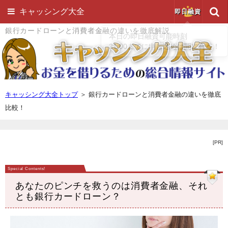
キャッシング大全
即日融資
銀行カードローンと消費者金融の違いを徹底解説
キャッシング大全トップ
＞
銀行カードローンと消費者金融の違いを徹底
比較！
[PR]
あなたのピンチを救うのは消費者金融、それ
とも銀行カードローン？