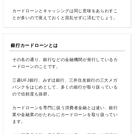
カードローンとキャッシングは同じ意味をあらわすこ
とが多いので覚えておくと混乱せずに済むでしょう。
銀行カードローンとは
その名の通り、銀行などの金融機関が発行しているカ
ードローンのことです。
三菱UFJ銀行、みずほ銀行、三井住友銀行の三大メガ
バンクをはじめとして、多くの銀行が取り扱っている
ので信頼度も抜群。
カードローンを専門に扱う消費者金融とは違い、銀行
業や金融業のかたわらにカードローンを取り扱ってい
ます。