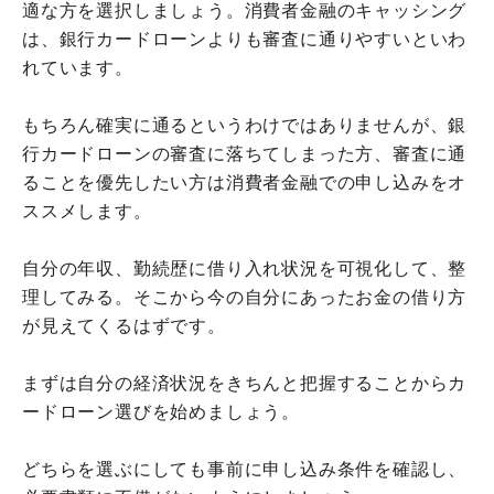
適な方を選択しましょう。消費者金融のキャッシング
は、銀行カードローンよりも審査に通りやすいといわ
れています。
もちろん確実に通るというわけではありませんが、銀
行カードローンの審査に落ちてしまった方、審査に通
ることを優先したい方は消費者金融での申し込みをオ
ススメします。
自分の年収、勤続歴に借り入れ状況を可視化して、整
理してみる。そこから今の自分にあったお金の借り方
が見えてくるはずです。
まずは自分の経済状況をきちんと把握することからカ
ードローン選びを始めましょう。
どちらを選ぶにしても事前に申し込み条件を確認し、