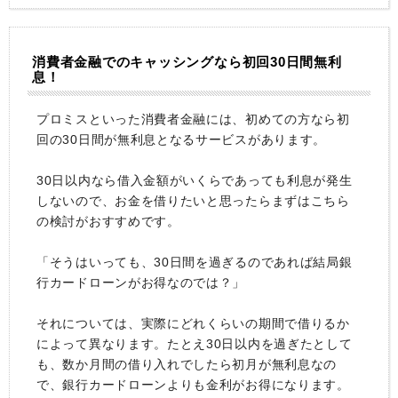
消費者金融でのキャッシングなら初回30日間無利
息！
プロミスといった消費者金融には、初めての方なら初
回の30日間が無利息となるサービスがあります。
30日以内なら借入金額がいくらであっても利息が発生
しないので、お金を借りたいと思ったらまずはこちら
の検討がおすすめです。
「そうはいっても、30日間を過ぎるのであれば結局銀
行カードローンがお得なのでは？」
それについては、実際にどれくらいの期間で借りるか
によって異なります。たとえ30日以内を過ぎたとして
も、数か月間の借り入れでしたら初月が無利息なの
で、銀行カードローンよりも金利がお得になります。