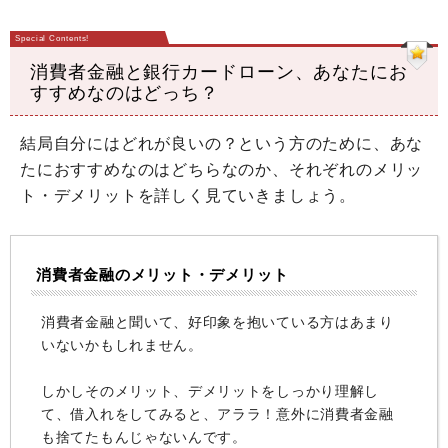
消費者金融と銀行カードローン、あなたにお
すすめなのはどっち？
結局自分にはどれが良いの？という方のために、あな
たにおすすめなのはどちらなのか、それぞれのメリッ
ト・デメリットを詳しく見ていきましょう。
消費者金融のメリット・デメリット
消費者金融と聞いて、好印象を抱いている方はあまり
いないかもしれません。
しかしそのメリット、デメリットをしっかり理解し
て、借入れをしてみると、アララ！意外に消費者金融
も捨てたもんじゃないんです。