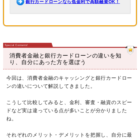
銀行カードローンなら低金利で高額融資OK！
消費者金融と銀行カードローンの違いを知
り、自分にあった方を選ぼう
今回は、消費者金融のキャッシングと銀行カードロー
ンの違いについて解説してきました。
こうして比較してみると、金利、審査・融資のスピー
ドなど実は違っている点が多いことが分かりました
ね。
それぞれのメリット・デメリットを把握し、自分に最