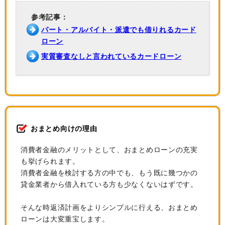
参考記事：
パート・アルバイト・派遣でも借りれるカード
ローン
実質審査なしと言われているカードローン
おまとめ向けの理由
消費者金融のメリットとして、おまとめローンの充実
も挙げられます。
消費者金融を検討する方の中でも、もう既に幾つかの
貸金業者から借入れている方も少なくないはずです。
そんな時返済計画をよりシンプルに行える、おまとめ
ローンは大変重宝します。