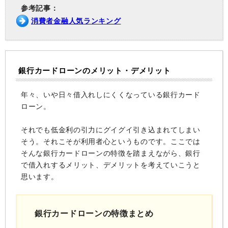
参考記事：
消費者金融人気ランキング
銀行カードローンのメリット・デメリット
年々、いや日々借入れしにくくなっている銀行カード
ローン。
それでも低金利の引力にグイグイ引き込まれてしまい
そう。それこそが利用者心というものです。ここでは
そんな銀行カードローンの特徴を踏まえながら、銀行
で借入れするメリット、デメリットを考えていこうと
思います。
銀行カードローンの特徴まとめ