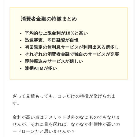
消費者金融の特徴まとめ
平均的な上限金利が18%と高い
迅速審査、即日融資が自慢
初回限定の無利息サービスが利用出来る所多し
それぞれの消費者金融で独自のサービスが充実
即時振込みサービスが嬉しい
連携ATMが多い
ざって見積もっても、コレだけの特徴が挙げられま
す。
金利が高い点はデメリット以外のなにものでもなりま
せんが、それに目を瞑れば、なかなか利便性が高いカ
ードローンだと思いませんか？