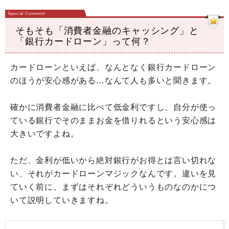
そもそも「消費者金融のキャッシング」と
「銀行カードローン」って何？
カードローンといえば、なんとなく銀行カードローン
のほうが安心感がある…なんて人も多いと聞きます。
確かに消費者金融に比べて低金利ですし、自分が使っ
ている銀行でそのままお金を借りれるという安心感は
大きいですよね。
ただ、金利が低いから絶対銀行がお得とは言い切れな
い、それがカードローンマジックなんです。違いを見
ていく前に、まずはそれぞれどういうものなのかにつ
いて説明していきますね。