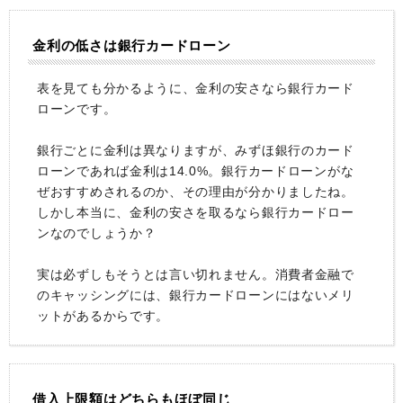
金利の低さは銀行カードローン
表を見ても分かるように、金利の安さなら銀行カード
ローンです。
銀行ごとに金利は異なりますが、みずほ銀行のカード
ローンであれば金利は14.0%。銀行カードローンがな
ぜおすすめされるのか、その理由が分かりましたね。
しかし本当に、金利の安さを取るなら銀行カードロー
ンなのでしょうか？
実は必ずしもそうとは言い切れません。消費者金融で
のキャッシングには、銀行カードローンにはないメリ
ットがあるからです。
借入上限額はどちらもほぼ同じ