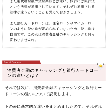
また消費者金融の賃金業法とは違い、銀行には銀行法
という法律が適用されています。それぞれ適用される
法律が違うということも覚えておきましょう。
また銀行カードローンは、住宅ローンやマイカーロー
ンのように使い道が定められていないため、使い道は
自由です。この点は消費者金融のキャッシングと何ら
変わりませんね。
消費者金融のキャッシングと銀行カードロー
ンの違いとは？
それでは次に、消費者金融のキャッシングと銀行カー
ドローンの違いについて説明します。
下の表に基本的な違いをまとめましたので、それぞれ