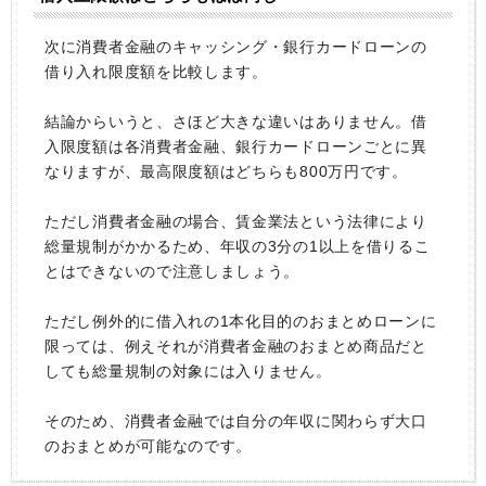
次に消費者金融のキャッシング・銀行カードローンの
借り入れ限度額を比較します。
結論からいうと、さほど大きな違いはありません。借
入限度額は各消費者金融、銀行カードローンごとに異
なりますが、最高限度額はどちらも800万円です。
ただし消費者金融の場合、賃金業法という法律により
総量規制がかかるため、年収の3分の1以上を借りるこ
とはできないので注意しましょう。
ただし例外的に借入れの1本化目的のおまとめローンに
限っては、例えそれが消費者金融のおまとめ商品だと
しても総量規制の対象には入りません。
そのため、消費者金融では自分の年収に関わらず大口
のおまとめが可能なのです。