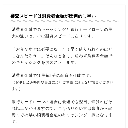
審査スピードは消費者金融が圧倒的に早い
消費者金融でのキャッシングと銀行カードローンの最
大の違いは、その融資スピードにあります。
「お金がすぐに必要になった！早く借りられるのはど
こなんだろう…」そんなときは、迷わず消費者金融で
のキャッシングをおススメします。
消費者金融では最短3分の融資も可能です。
（お申し込み時間や審査によりご希望に沿えない場合がござい
ます）
銀行カードローンの場合は最短でも翌日、遅ければそ
れ以上かかりますので、早く借りたい方は審査から融
資までの早い消費者金融のキャッシング一択となりま
す。