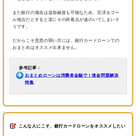
また銀行の場合は追加融資も可能なため、完済をゴー
ル地点だとすると逆にその終着点が遠のいてしまいそ
うです。
だからこそ意思の弱い方には、銀行カードローンでの
おまとめはオススメ出来ません。
参考記事：
おまとめローンは消費者金融で！借金問題解決
特集
こんな人にこそ、銀行カードローンをオススメしたい