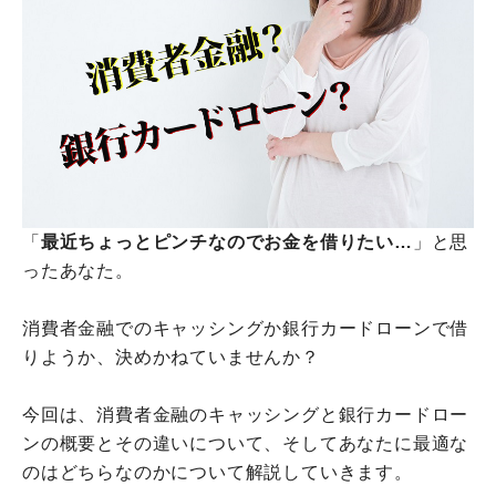
「
最近ちょっとピンチなのでお金を借りたい…
」と思
ったあなた。
消費者金融でのキャッシングか銀行カードローンで借
りようか、決めかねていませんか？
今回は、消費者金融のキャッシングと銀行カードロー
ンの概要とその違いについて、そしてあなたに最適な
のはどちらなのかについて解説していきます。