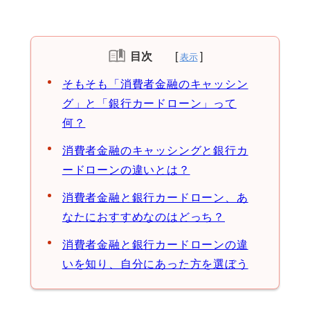
目次
そもそも「消費者金融のキャッシン
グ」と「銀行カードローン」って
何？
消費者金融のキャッシングと銀行カ
ードローンの違いとは？
消費者金融と銀行カードローン、あ
なたにおすすめなのはどっち？
消費者金融と銀行カードローンの違
いを知り、自分にあった方を選ぼう