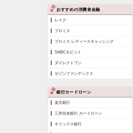
おすすめの消費者金融
レイク
プロミス
プロミス レディースキャッシング
SMBCモビット
ダイレクトワン
セゾンファンデックス
銀行カードローン
楽天銀行
三井住友銀行 カードローン
オリックス銀行