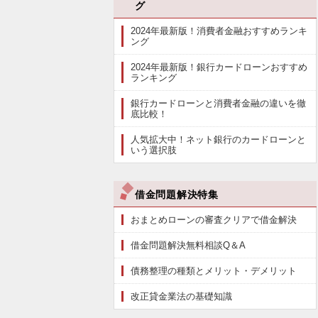
グ
2024年最新版！消費者金融おすすめランキ
ング
2024年最新版！銀行カードローンおすすめ
ランキング
銀行カードローンと消費者金融の違いを徹
底比較！
人気拡大中！ネット銀行のカードローンと
いう選択肢
借金問題解決特集
おまとめローンの審査クリアで借金解決
借金問題解決無料相談Q＆A
債務整理の種類とメリット・デメリット
改正貸金業法の基礎知識