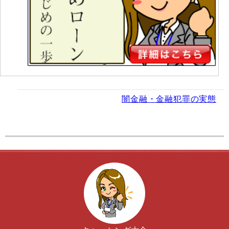
闇金融・金融犯罪の実態