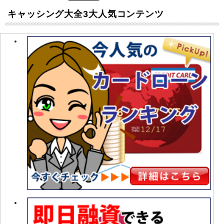
キャッシング大全3大人気コンテンツ