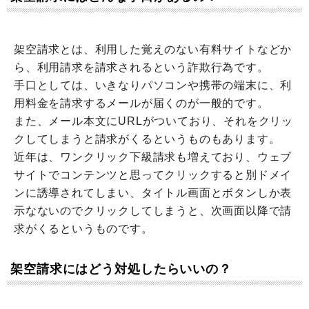
架空請求とは、利用した覚えのない有料サイトなどか
ら、利用請求を請求されるという詐欺行為です。
手口としては、いきなりパソコンや携帯の端末に、利
用料金を請求するメールが届くのが一般的です。
また、メール本文にURLがついており、それをクリッ
クしてしまうと請求がくるというものもあります。
近年は、ワンクリック下級請求も増えており、ウェブ
サイトでコンテンツと思ってクリックすると別ドメイ
ンに誘導されてしまい、タイトル画面とボタンしか表
示なないのでクリックしてしまうと、次画面以降で請
求がくるというものです。
架空請求にはどう対処したらいいの？