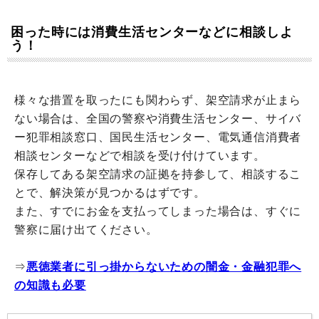
困った時には消費生活センターなどに相談しよ
う！
様々な措置を取ったにも関わらず、架空請求が止まら
ない場合は、全国の警察や消費生活センター、サイバ
ー犯罪相談窓口、国民生活センター、電気通信消費者
相談センターなどで相談を受け付けています。
保存してある架空請求の証拠を持参して、相談するこ
とで、解決策が見つかるはずです。
また、すでにお金を支払ってしまった場合は、すぐに
警察に届け出てください。
⇒
悪徳業者に引っ掛からないための闇金・金融犯罪へ
の知識も必要