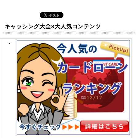
キャッシング大全3大人気コンテンツ