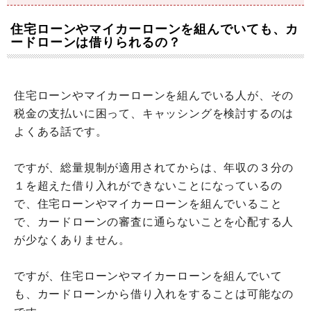
住宅ローンやマイカーローンを組んでいても、カ
ードローンは借りられるの？
住宅ローンやマイカーローンを組んでいる人が、その
税金の支払いに困って、キャッシングを検討するのは
よくある話です。
ですが、総量規制が適用されてからは、年収の３分の
１を超えた借り入れができないことになっているの
で、住宅ローンやマイカーローンを組んでいること
で、カードローンの審査に通らないことを心配する人
が少なくありません。
ですが、住宅ローンやマイカーローンを組んでいて
も、カードローンから借り入れをすることは可能なの