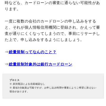
時なども、カードローンの審査に通らない可能性があ
ります。
一度に複数の会社のカードローンの申し込みをする
と、それが個人情報信用機関に登録され、かえって審
査が通りにくくなってしまうので、事前にリサーチし
た上で、申し込みをするようにしましょう。
⇒
総量規制ってなんのこと？
⇒
総量規制対象外は銀行カードローン
プロミス
※ 原則電話による在籍確認なし
※ 最短3分融資は可能ですが、お申し込み時間や審査によりご希望に添えない
場合があります。