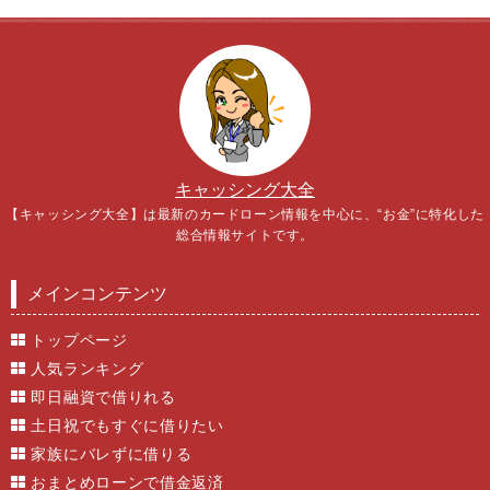
キャッシング大全
【キャッシング大全】は最新のカードローン情報を中心に、“お金”に特化した
総合情報サイトです。
メインコンテンツ
トップページ
人気ランキング
即日融資で借りれる
土日祝でもすぐに借りたい
家族にバレずに借りる
おまとめローンで借金返済