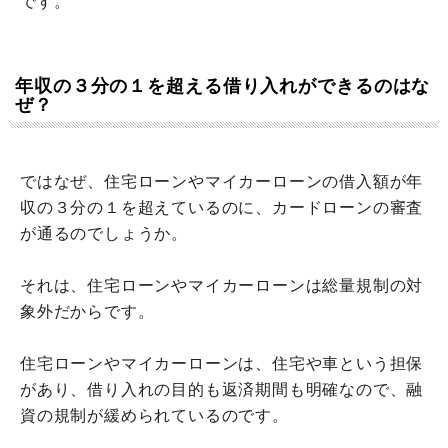
です。
年収の３分の１を超える借り入れができるのはな
ぜ？
ではなぜ、住宅ローンやマイカーローンの借入額が年
収の３分の１を超えているのに、カードローンの審査
が通るのでしょうか。
それは、住宅ローンやマイカーローンは総量規制の対
象外だからです。
住宅ローンやマイカーローンは、住宅や車という担保
があり、借り入れの目的も返済期間も明確なので、融
資の規制が緩められているのです。