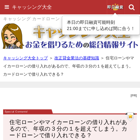
キャッシング大全
即日融資
キャッシング カードローン
本日の即日融資可能時刻
21:00までに申し込めば間に合う！
キャッシング大全トップ
＞
改正貸金業法の基礎知識
＞
住宅ローンやマ
イカーローンの借り入れがあるので、年収の３分の１を超えてしまう。
カードローンで借り入れできる？
[PR]
住宅ローンやマイカーローンの借り入れがあ
るので、年収の３分の１を超えてしまう。カ
ードローンで借り入れできる？