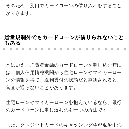
そのため、別口でカードローンの借り入れをすること
ができます。
総量規制外でもカードローンが借りられないこと
もある
とはいえ、消費者金融のカードローンを申し込む時に
は、個人信用情報機関から住宅ローンやマイカーロー
ンの情報を得て、過剰貸付の状態だと判断されると、
審査が通らないことがあります。
住宅ローンやマイカーローンを抱えているなら、銀行
のカードローンに申し込むのも一つの方法です。
また、クレジットカードのキャッシング枠が返済中の