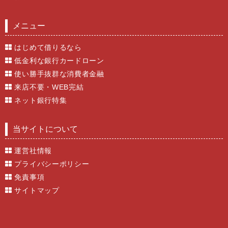
メニュー
はじめて借りるなら
低金利な銀行カードローン
使い勝手抜群な消費者金融
来店不要・WEB完結
ネット銀行特集
当サイトについて
運営社情報
プライバシーポリシー
免責事項
サイトマップ