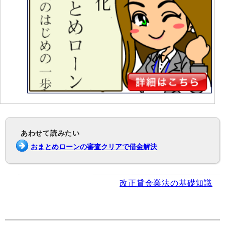
あわせて読みたい
おまとめローンの審査クリアで借金解決
改正貸金業法の基礎知識