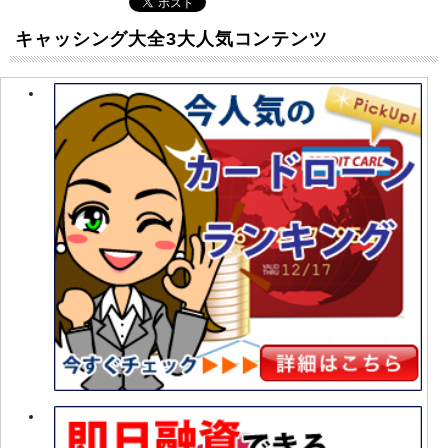
キャッシング大全3大人気コンテンツ