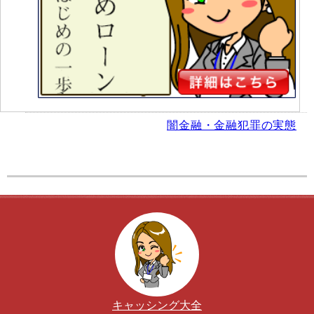
闇金融・金融犯罪の実態
キャッシング大全