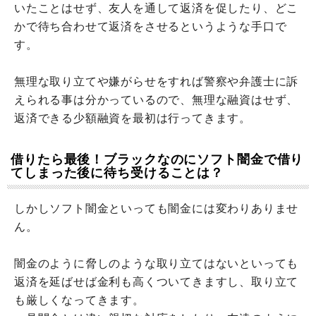
いたことはせず、友人を通して返済を促したり、どこ
かで待ち合わせて返済をさせるというような手口で
す。
無理な取り立てや嫌がらせをすれば警察や弁護士に訴
えられる事は分かっているので、無理な融資はせず、
返済できる少額融資を最初は行ってきます。
借りたら最後！ブラックなのにソフト闇金で借り
てしまった後に待ち受けることは？
しかしソフト闇金といっても闇金には変わりありませ
ん。
闇金のように脅しのような取り立てはないといっても
返済を延ばせば金利も高くついてきますし、取り立て
も厳しくなってきます。