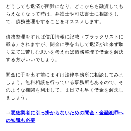
どうしても返済が困難になり、どこからも融資しても
らえなくなって時は、弁護士や司法書士に相談をし
て、債務整理をすることをオススメします。
債務整理をすれば信用情報に記載（ブラックリストに
載る）されますが、闇金に手を出して返済が出来ず取
り立てに苦しむ思いを考えれば債務整理で借金を解決
する方がいいでしょう。
闇金に手を出す前にまずは法律事務所に相談してみま
しょう。無料相談を行っている事務所もあるので、そ
のような機関を利用して、１日でも早く借金を解決し
ましょう。
⇒
悪徳業者に引っ掛からないための闇金・金融犯罪へ
の知識も必要