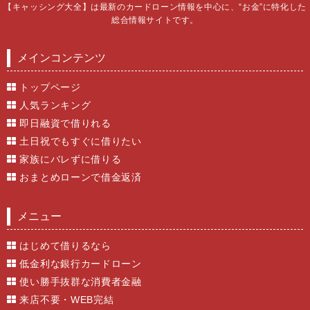
【キャッシング大全】は最新のカードローン情報を中心に、“お金”に特化した
総合情報サイトです。
メインコンテンツ
トップページ
人気ランキング
即日融資で借りれる
土日祝でもすぐに借りたい
家族にバレずに借りる
おまとめローンで借金返済
メニュー
はじめて借りるなら
低金利な銀行カードローン
使い勝手抜群な消費者金融
来店不要・WEB完結