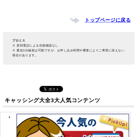
トップページに戻る
プロミス
※ 原則電話による在籍確認なし
※ 最短3分融資は可能ですが、お申し込み時間や審査によりご希望に添えない
場合があります。
キャッシング大全3大人気コンテンツ