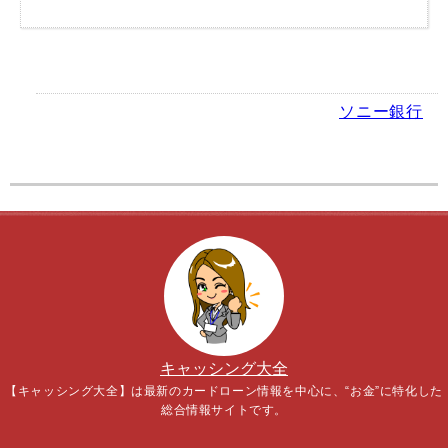
ソニー銀行
キャッシング大全
【キャッシング大全】は最新のカードローン情報を中心に、“お金”に特化した
総合情報サイトです。