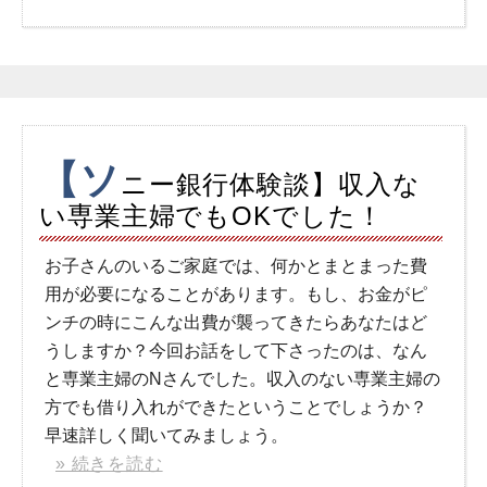
【ソ
ニー銀行体験談】収入な
い専業主婦でもOKでした！
お子さんのいるご家庭では、何かとまとまった費
用が必要になることがあります。もし、お金がピ
ンチの時にこんな出費が襲ってきたらあなたはど
うしますか？今回お話をして下さったのは、なん
と専業主婦のNさんでした。収入のない専業主婦の
方でも借り入れができたということでしょうか？
早速詳しく聞いてみましょう。
» 続きを読む