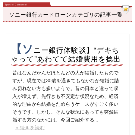
ソニー銀行カードローンカテゴリの記事一覧
【ソ
ニー銀行体験談】“デキち
ゃって”あわてて結婚費用を捻出
昔はなんだかんだほとんどの人が結婚したもので
すが、現在では30歳を過ぎてもなかなか結婚に踏
み切れない方も多いようで。昔の日本と違って収
入が増えず、先行きも不安定な状況なため、経済
的な理由から結婚をためらうケースがすごく多い
そうです。しかし、そんな状況にあっても突然結
婚する方のなかには、今回ご紹介する...
» 続きを読む