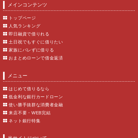
メインコンテンツ
トップページ
人気ランキング
即日融資で借りれる
土日祝でもすぐに借りたい
家族にバレずに借りる
おまとめローンで借金返済
メニュー
はじめて借りるなら
低金利な銀行カードローン
使い勝手抜群な消費者金融
来店不要・WEB完結
ネット銀行特集