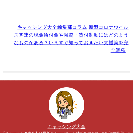
キャッシング大全編集部コラム
新型コロナウイル
ス関連の現金給付金や融資・貸付制度にはどのよう
なものがある？いますぐ知っておきたい支援策を完
全網羅
キャッシング大全