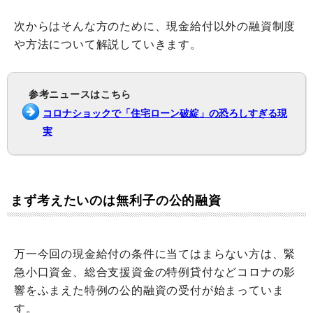
次からはそんな方のために、現金給付以外の融資制度
や方法について解説していきます。
参考ニュースはこちら
コロナショックで「住宅ローン破綻」の恐ろしすぎる現
実
まず考えたいのは無利子の公的融資
万一今回の現金給付の条件に当てはまらない方は、緊
急小口資金、総合支援資金の特例貸付などコロナの影
響をふまえた特例の公的融資の受付が始まっていま
す。