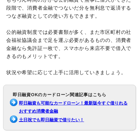
段階で、消費者金融でつないだ分を無利息で返済する
つなぎ融資としての使い方もできます。
公的融資制度では必要書類が多く、また市区町村の社
会福祉協議会まで足を運ぶ必要があるものの、消費者
金融なら免許証一枚で、スマホから来店不要で借入で
きるのもメリットです。
状況や希望に応じて上手に活用していきましょう。
即日融資OKのカードローン関連記事はこちら
即日融資も可能なカードローン！最新版今すぐ借りれる
おすすめ消費者金融
土日祝でも即日融資で借りたい！