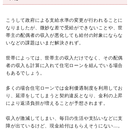
こうして政府による支給水準の変更が行われることに
なりましたが、微妙な差で受給ができないことや、世
帯主の配偶者の収入が悪化しても給付の対象にならな
いなどの課題はいまだ解決されず。
世帯によっては、世帯主の収入だけでなく、その配偶
者の収入も計算に入れて住宅ローンを組んでいる場合
もあるでしょう。
多くの場合住宅ローンでは金利優遇制度を利用してお
り、延滞をしてしまうと契約違反となり、金利の上昇
により返済負担が増えることが予想されます。
収入が激減してしまい、毎日の生活や支払いなどに支
障が出ているけど、現金給付はもらえそうにない…。