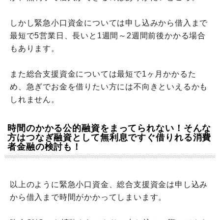
しかし緊急小口資金については申し込みから借入まで
最短で5営業日、長いと1週間～2週間前後かかる場合
もあります。
また総合支援資金については最短で1ヶ月かかるた
め、急ぎでお金を借りたい方には不向きといえるかも
しれません。
時間のかかる公的融資をまってられない！そんな
方はつなぎ融資として無利息ですぐ借りれる消費
者金融の検討も！
以上のように緊急小口資金、総合支援資金は申し込み
から借入まで時間がかかってしまいます。