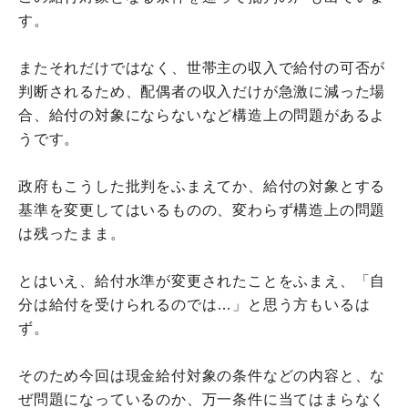
す。
またそれだけではなく、世帯主の収入で給付の可否が
判断されるため、配偶者の収入だけが急激に減った場
合、給付の対象にならないなど構造上の問題があるよ
うです。
政府もこうした批判をふまえてか、給付の対象とする
基準を変更してはいるものの、変わらず構造上の問題
は残ったまま。
とはいえ、給付水準が変更されたことをふまえ、「自
分は給付を受けられるのでは…」と思う方もいるは
ず。
そのため今回は現金給付対象の条件などの内容と、な
ぜ問題になっているのか、万一条件に当てはまらなく