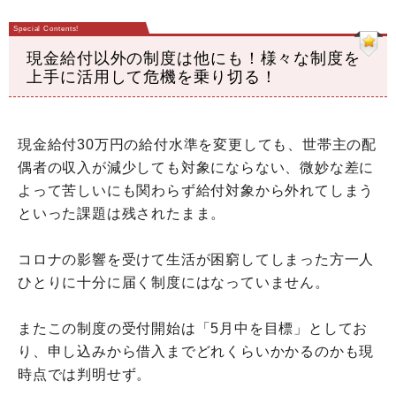
現金給付以外の制度は他にも！様々な制度を
上手に活用して危機を乗り切る！
現金給付30万円の給付水準を変更しても、世帯主の配
偶者の収入が減少しても対象にならない、微妙な差に
よって苦しいにも関わらず給付対象から外れてしまう
といった課題は残されたまま。
コロナの影響を受けて生活が困窮してしまった方一人
ひとりに十分に届く制度にはなっていません。
またこの制度の受付開始は「5月中を目標」としてお
り、申し込みから借入までどれくらいかかるのかも現
時点では判明せず。