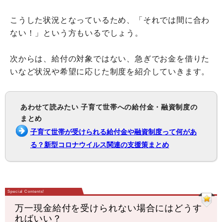
こうした状況となっているため、「それでは間に合わ
ない！」という方もいるでしょう。
次からは、給付の対象ではない、急ぎでお金を借りた
いなど状況や希望に応じた制度を紹介していきます。
あわせて読みたい 子育て世帯への給付金・融資制度の
まとめ
子育て世帯が受けられる給付金や融資制度って何があ
る？新型コロナウイルス関連の支援策まとめ
万一現金給付を受けられない場合にはどうす
ればいい？