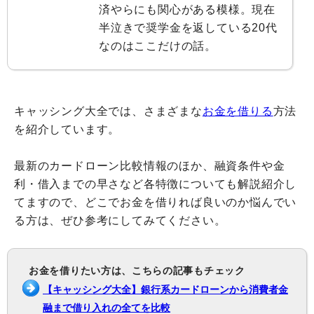
済やらにも関心がある模様。現在
半泣きで奨学金を返している20代
なのはここだけの話。
キャッシング大全では、さまざまな
お金を借りる
方法
を紹介しています。
最新のカードローン比較情報のほか、融資条件や金
利・借入までの早さなど各特徴についても解説紹介し
てますので、どこでお金を借りれば良いのか悩んでい
る方は、ぜひ参考にしてみてください。
お金を借りたい方は、こちらの記事もチェック
【キャッシング大全】銀行系カードローンから消費者金
融まで借り入れの全てを比較