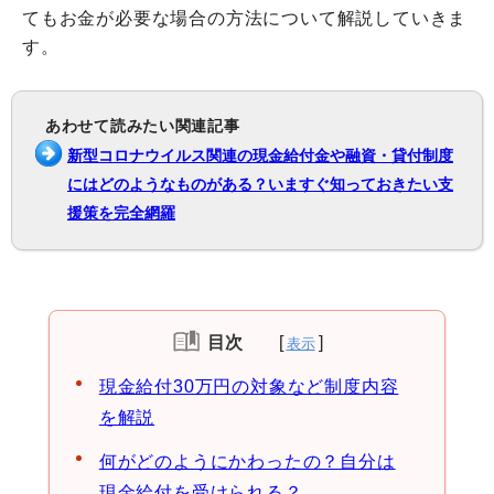
てもお金が必要な場合の方法について解説していきま
す。
あわせて読みたい関連記事
新型コロナウイルス関連の現金給付金や融資・貸付制度
にはどのようなものがある？いますぐ知っておきたい支
援策を完全網羅
目次
現金給付30万円の対象など制度内容
を解説
何がどのようにかわったの？自分は
現金給付を受けられる？