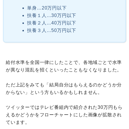
単身…20万円以下
扶養１人…30万円以下
扶養２人…40万円以下
扶養３人…50万円以下
給付水準を全国一律にしたことで、各地域ごとで水準
が異なり混乱を招くといったこともなくなりました。
ただ上記をみても「結局自分はもらえるのかどうか分
からない」という方もいるかもしれません。
ツイッターではテレビ番組内で紹介された30万円もら
えるかどうかをフローチャートにした画像が拡散され
ています。