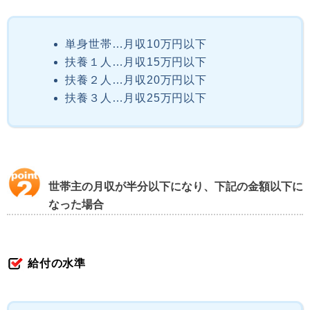
単身世帯…月収10万円以下
扶養１人…月収15万円以下
扶養２人…月収20万円以下
扶養３人…月収25万円以下
世帯主の月収が半分以下になり、下記の金額以下に
なった場合
給付の水準