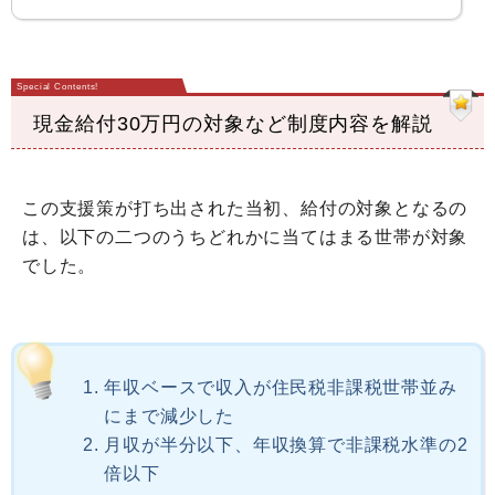
現金給付30万円の対象など制度内容を解説
この支援策が打ち出された当初、給付の対象となるの
は、以下の二つのうちどれかに当てはまる世帯が対象
でした。
年収ベースで収入が住民税非課税世帯並み
にまで減少した
月収が半分以下、年収換算で非課税水準の2
倍以下