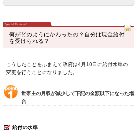
何がどのようにかわったの？自分は現金給付
を受けられる？
こうしたことをふまえて政府は4月10日に給付水準の
変更を行うことになりました。
世帯主の月収が減少して下記の金額以下になった場
合
給付の水準