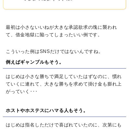
最初は小さないいねが大きな承認欲求の塊に襲われ
て、借金地獄に陥ってしまったいい例です。
こういった例はSNSだけではないんですね。
例えばギャンブルもそう。
はじめは小さな勝ちで満足していたはずなのに、慣れ
ていくに連れて、大きな勝ちを求めて掛け金も膨れ上
がっていく･･･
ホストやホステスにハマる人もそう。
はじめは指名しただけで喜ばれていたのに、次第にも