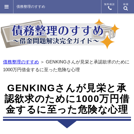
無料相談
検索
債務整理のすすめ
債務整理のすすめ
＞ GENKINGさんが見栄と承認欲求のために
1000万円借金するに至った危険な心理
GENKINGさんが見栄と承
認欲求のために1000万円借
金するに至った危険な心理