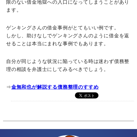
限のない借金地獄への入口になってしまうことがあり
ます。
ゲンキングさんの借金事例がとてもいい例です。
しかし、助けなしでゲンキングさんのように借金を返
せることは本当にまれな事例でもあります。
自分が同じような状況に陥っている時は迷わず債務整
理の相談を弁護士にしてみるべきでしょう。
⇒
金無和也が解説する債務整理のすすめ