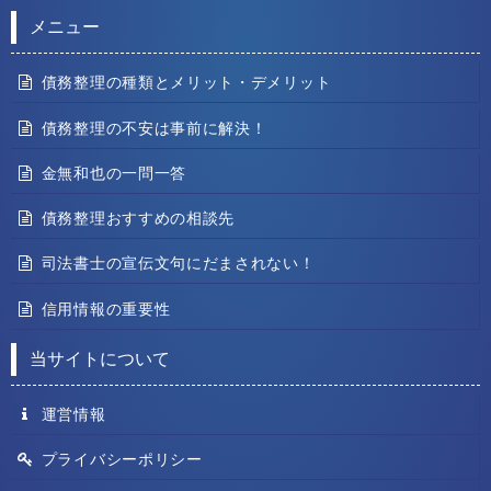
メニュー
債務整理の種類とメリット・デメリット
債務整理の不安は事前に解決！
金無和也の一問一答
債務整理おすすめの相談先
司法書士の宣伝文句にだまされない！
信用情報の重要性
当サイトについて
運営情報
プライバシーポリシー