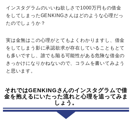
インスタグラムのいいね欲しさで1000万円もの借金
をしてしまったGENKINGさんはどのような心理だっ
たのでしょうか？
実は金無はこの心理がとてもよくわかりますし、借金
をしてしまう影に承認欲求が存在していることもとて
も多いですし、誰でも陥る可能性がある危険な借金の
きっかけになりかねないので、コラムを書いてみよう
と思います。
それではGENKINGさんのインスタグラムで借
金を抱えるにいたった流れと心理を追ってみま
しょう。