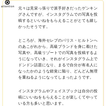
元々は見栄っ張りで派手好きだったゲンキン
グさんですが、インスタグラムでの写真を投
稿するといいねをもらえることがとても嬉し
かったそうです。
ところが、海外セレブのパリス・ヒルトンへ
のあこがれから、高級ブランドを身に着けた
写真や、高級リゾートでの写真を投稿するよ
うになっていき、それがインスタグラム上で
ドンドン話題になり、まるで自分が有名人に
なったかのような錯覚に陥り、どんどん無理
を重ねるようになってしまったようです。
インスタグラムやフェイスブックは自分の投
稿にいいねをもらえることが楽しくてやって
いる方も多いと思います。