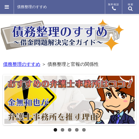
無料相談
検索
債務整理のすすめ
債務整理のすすめ
＞ 債務整理と官報の関係性