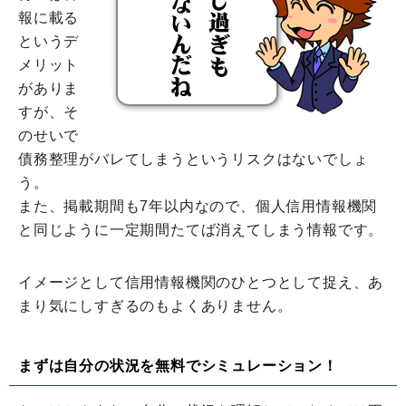
報に載る
というデ
メリット
がありま
すが、そ
のせいで
債務整理がバレてしまうというリスクはないでしょ
う。
また、掲載期間も7年以内なので、個人信用情報機関
と同じように一定期間たてば消えてしまう情報です。
イメージとして信用情報機関のひとつとして捉え、あ
まり気にしすぎるのもよくありません。
まずは自分の状況を無料でシミュレーション！