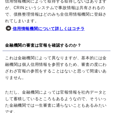
信用情報機関によって取得する取得しないはあります
が、CRINというシステムで事故情報は共有されるの
で、債務整理情報はどのみち全信用情報機関に登録さ
れてしまいます。
信用情報機関について詳しくはコチラ
金融機関の審査は官報を確認するのか？
これは金融機関によって異なりますが、基本的には金
融機関は個人信用情報を参照するため、審査の度にわ
ざわざ官報の参照をすることはないと思って間違いあ
りません。
ただし、金融機関によっては官報情報を社内データと
して蓄積しているところもあるようなので、そういっ
た金融機関では一生審査に通らないこともあるみたい
です。