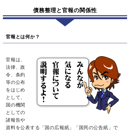
債務整理と官報の関係性
官報とは何か？
官報は、
法律、政
令、条約
等の公布
をはじめ
として、
国の機関
としての
諸報告や
資料を公表する「国の広報紙」「国民の公告紙」で