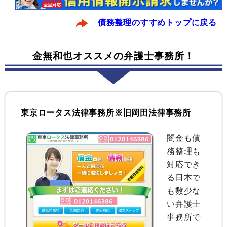
債務整理のすすめトップに戻る
金無和也オススメの弁護士事務所！
東京ロータス法律事務所※旧岡田法律事務所
闇金も債
務整理も
対応でき
る日本で
も数少な
い弁護士
事務所で