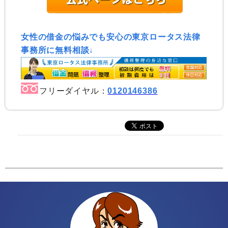
女性の借金の悩みでも安心の東京ロータス法律
事務所に無料相談↓
フリーダイヤル：
0120146386