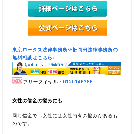
東京ロータス法律事務所※旧岡田法律事務所の
無料相談はこちら↓
フリーダイヤル：
0120146386
女性の借金の悩みにも
同じ借金でも女性には女性特有の悩みがあるも
のです。