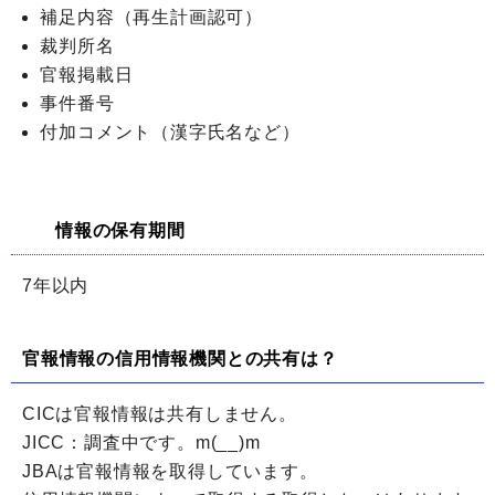
補足内容（再生計画認可）
裁判所名
官報掲載日
事件番号
付加コメント（漢字氏名など）
情報の保有期間
7年以内
官報情報の信用情報機関との共有は？
CICは官報情報は共有しません。
JICC：調査中です。m(__)m
JBAは官報情報を取得しています。