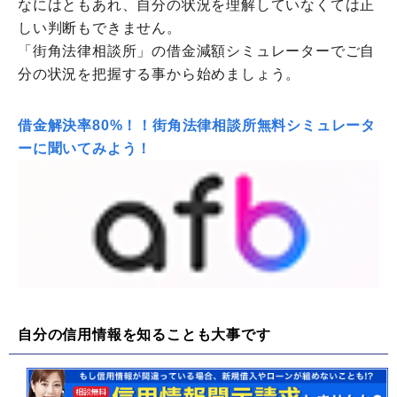
なにはともあれ、自分の状況を理解していなくては正
しい判断もできません。
「街角法律相談所」の借金減額シミュレーターでご自
分の状況を把握する事から始めましょう。
借金解決率80%！！街角法律相談所無料シミュレータ
ーに聞いてみよう！
自分の信用情報を知ることも大事です