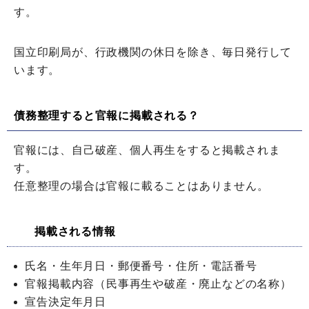
す。
国立印刷局が、行政機関の休日を除き、毎日発行して
います。
債務整理すると官報に掲載される？
官報には、自己破産、個人再生をすると掲載されま
す。
任意整理の場合は官報に載ることはありません。
掲載される情報
氏名・生年月日・郵便番号・住所・電話番号
官報掲載内容（民事再生や破産・廃止などの名称）
宣告決定年月日