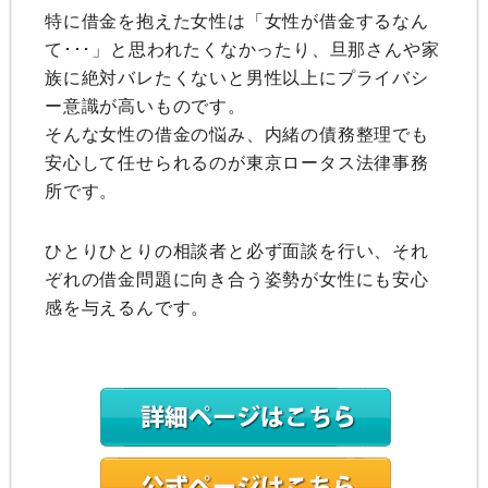
特に借金を抱えた女性は「女性が借金するなん
て･･･」と思われたくなかったり、旦那さんや家
族に絶対バレたくないと男性以上にプライバシ
ー意識が高いものです。
そんな女性の借金の悩み、内緒の債務整理でも
安心して任せられるのが東京ロータス法律事務
所です。
ひとりひとりの相談者と必ず面談を行い、それ
ぞれの借金問題に向き合う姿勢が女性にも安心
感を与えるんです。