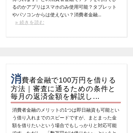
るのかアプリはスマホのみ使用可能？タブレット
やパソコンからは使えない？消費者金融...
» 続きを読む
消
費者金融で100万円を借りる
方法｜審査に通るための条件と
毎月の返済金額を解説し...
消費者金融のメリットの1つは即日融資も可能とい
う借り入れまでのスピードですが、まとまった金
額を借りたいという場合でもしっかりと対応可能