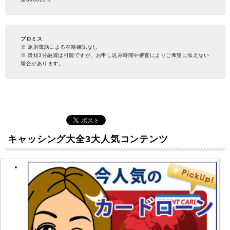
プロミス
※ 原則電話による在籍確認なし
※ 最短3分融資は可能ですが、お申し込み時間や審査によりご希望に添えない
場合があります。
キャッシング大全3大人気コンテンツ