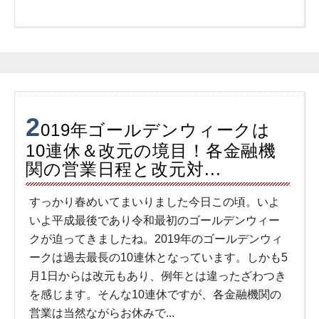
2
019年ゴールデンウィークは
10連休＆改元の境目！各金融機
関の営業日程と改元対...
すっかり春めいてまいりました今日この頃。いよ
いよ平成最後であり令和最初のゴールデンウィー
クが迫ってきましたね。2019年のゴールデンウィ
ークは過去最長の10連休となっています。しかも5
月1日からは改元もあり、例年とは違ったざわつき
を感じます。そんな10連休ですが、各金融機関の
営業は当然ながらお休みで...