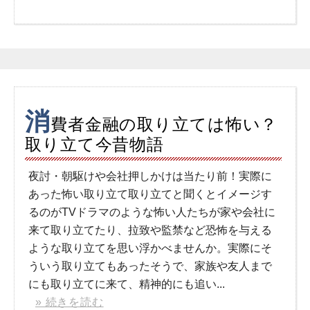
消
費者金融の取り立ては怖い？
取り立て今昔物語
夜討・朝駆けや会社押しかけは当たり前！実際に
あった怖い取り立て取り立てと聞くとイメージす
るのがTVドラマのような怖い人たちが家や会社に
来て取り立てたり、拉致や監禁など恐怖を与える
ような取り立てを思い浮かべませんか。実際にそ
ういう取り立てもあったそうで、家族や友人まで
にも取り立てに来て、精神的にも追い...
» 続きを読む