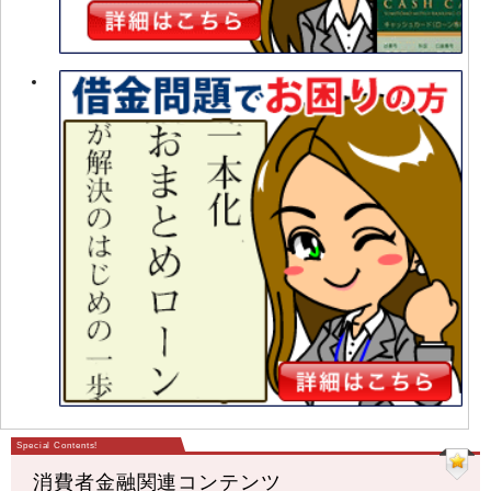
消費者金融関連コンテンツ