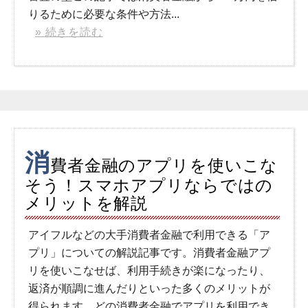
りるために必要な条件や方法...
» 続きを読む
消
費者金融のアプリを使いこな
そう！スマホアプリならではの
メリットを解説
アイフルなどの大手消費者金融で利用できる「ア
プリ」についての解説記事です。消費者金融アプ
リを使いこなせば、利用手続きが楽になったり、
返済が順調に進んだりといった多くのメリットが
得られます。どの消費者金融でアプリを利用でき