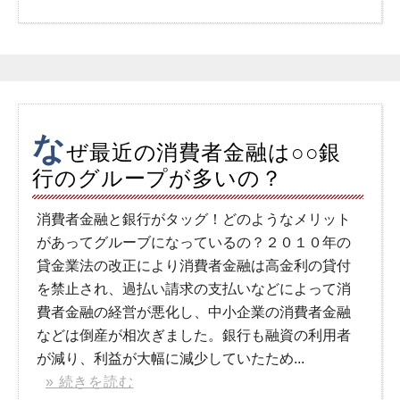
な
ぜ最近の消費者金融は○○銀
行のグループが多いの？
消費者金融と銀行がタッグ！どのようなメリット
があってグルーブになっているの？２０１０年の
貸金業法の改正により消費者金融は高金利の貸付
を禁止され、過払い請求の支払いなどによって消
費者金融の経営が悪化し、中小企業の消費者金融
などは倒産が相次ぎました。銀行も融資の利用者
が減り、利益が大幅に減少していたため...
» 続きを読む