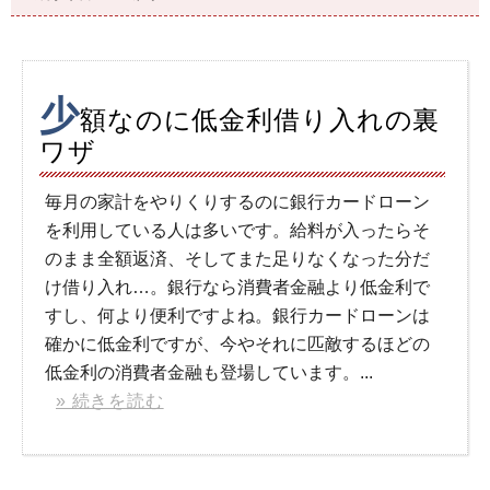
少
額なのに低金利借り入れの裏
ワザ
毎月の家計をやりくりするのに銀行カードローン
を利用している人は多いです。給料が入ったらそ
のまま全額返済、そしてまた足りなくなった分だ
け借り入れ…。銀行なら消費者金融より低金利で
すし、何より便利ですよね。銀行カードローンは
確かに低金利ですが、今やそれに匹敵するほどの
低金利の消費者金融も登場しています。...
» 続きを読む