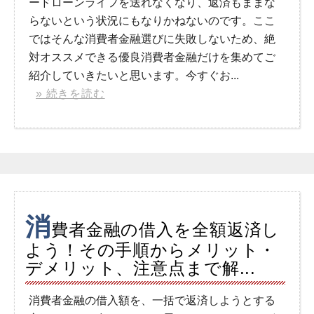
ードローンライフを送れなくなり、返済もままな
らないという状況にもなりかねないのです。ここ
ではそんな消費者金融選びに失敗しないため、絶
対オススメできる優良消費者金融だけを集めてご
紹介していきたいと思います。今すぐお...
» 続きを読む
消
費者金融の借入を全額返済し
よう！その手順からメリット・
デメリット、注意点まで解...
消費者金融の借入額を、一括で返済しようとする