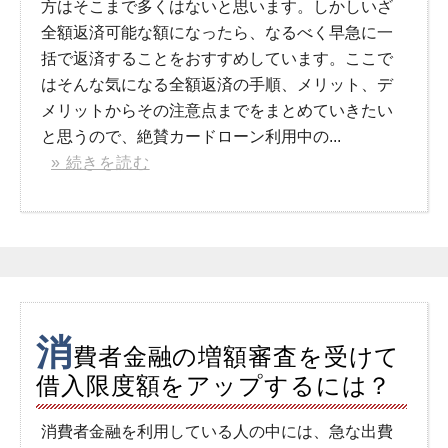
方はそこまで多くはないと思います。しかしいざ
全額返済可能な額になったら、なるべく早急に一
括で返済することをおすすめしています。ここで
はそんな気になる全額返済の手順、メリット、デ
メリットからその注意点までをまとめていきたい
と思うので、絶賛カードローン利用中の...
» 続きを読む
消
費者金融の増額審査を受けて
借入限度額をアップするには？
消費者金融を利用している人の中には、急な出費