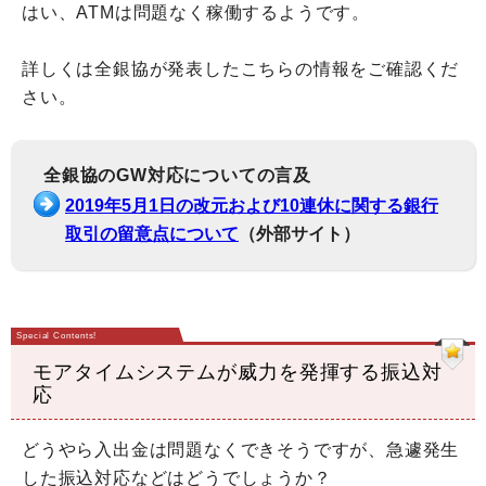
はい、ATMは問題なく稼働するようです。
詳しくは全銀協が発表したこちらの情報をご確認くだ
さい。
全銀協のGW対応についての言及
2019年5月1日の改元および10連休に関する銀行
取引の留意点について
（外部サイト）
モアタイムシステムが威力を発揮する振込対
応
どうやら入出金は問題なくできそうですが、急遽発生
した振込対応などはどうでしょうか？