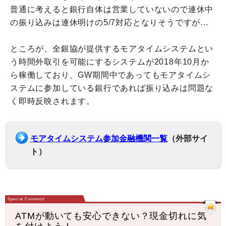
普通に考えると銀行自体は営業していないので連休中
の振り込みは連休明けの5/7対応となりそうですが…
ところが、全銀協が提供するモアタイムシステムとい
う時間外取引を可能にするシステムが2018年10月か
ら稼働しており、GW期間中であってもモアタイムシ
ステムに参加している銀行であれば振り込みは問題な
く即時反映されます。
モアタイムシステム参加金融機関一覧
（外部サイ
ト）
ATMが動いても安心できない？現金切れに気