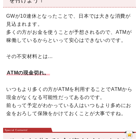
を付けよう！
GWが10連休となったことで、日本では大きな消費が
見込まれます。
多くの方がお金を使うことが予想されるので、ATMが
稼働しているからといって安心はできないのです。
その不安材料とは…
ATMの現金切れ。
いつもより多くの方がATMを利用することでATMから
現金がなくなる可能性だってあるのです。
前もって予定がわかっている人はいつもより多めにお
金をおろして保険をかけておくことが大事ですね。