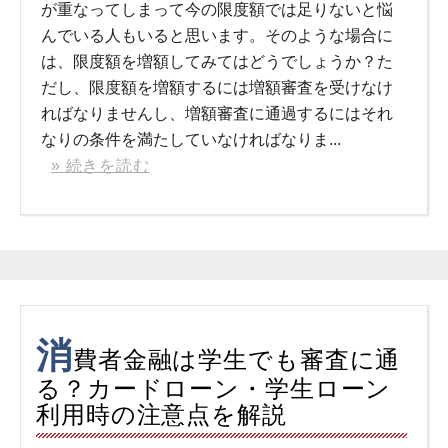
が重なってしまって今の限度額では足りないと悩
んでいる人もいると思います。そのような場合に
は、限度額を増額してみてはどうでしょうか？た
だし、限度額を増額するには増額審査を受けなけ
ればなりませんし、増額審査に通過するにはそれ
なりの条件を満たしていなければなりま...
» 続きを読む
消
費者金融は学生でも審査に通
る？カードローン・学生ローン
利用時の注意点を解説