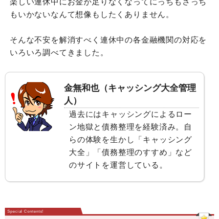
楽しい連休中にお金が足りなくなってにっちもさっち
もいかないなんて想像もしたくありません。
そんな不安を解消すべく連休中の各金融機関の対応を
いろいろ調べてきました。
金無和也（キャッシング大全管理
人）
過去にはキャッシングによるロー
ン地獄と債務整理を経験済み。自
らの体験を生かし「キャッシング
大全」「債務整理のすすめ」など
のサイトを運営している。