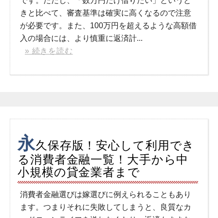
です。ただし、「数万円だけ借りたい」というと
きと比べて、審査基準は確実に高くなるので注意
が必要です。また、100万円を超えるような高額借
入の場合には、より慎重に返済計...
» 続きを読む
永
久保存版！安心して利用でき
る消費者金融一覧！大手から中
小規模の貸金業者まで
消費者金融選びは嫁選びに例えられることもあり
ます。つまりそれに失敗してしまうと、良質なカ