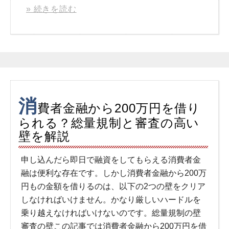
» 続きを読む
消
費者金融から200万円を借り
られる？総量規制と審査の高い
壁を解説
申し込んだら即日で融資をしてもらえる消費者金
融は便利な存在です。しかし消費者金融から200万
円もの金額を借りるのは、以下の2つの壁をクリア
しなければいけません。かなり厳しいハードルを
乗り越えなければいけないのです。総量規制の壁
審査の壁この記事では消費者金融から200万円を借