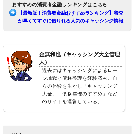
おすすめの消費者金融ランキングはこちら
【最新版！消費者金融おすすめランキング】審査
が早くてすぐに借りれる人気のキャッシング情報
金無和也（キャッシング大全管理
人）
過去にはキャッシングによるロー
ン地獄と債務整理を経験済み。自
らの体験を生かし「キャッシング
大全」「債務整理のすすめ」など
のサイトを運営している。
レイク