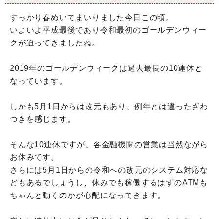
すっかり春めいてまいりました今日この頃。
いよいよ平成最後であり令和最初のゴールデンウィー
クが迫ってきましたね。
2019年のゴールデンウィークは過去最長の10連休と
なっています。
しかも5月1日からは改元もあり、例年とは違ったざわ
つきを感じます。
そんな10連休ですが、各金融機関の営業は当然ながら
お休みです。
さらには5月1日からの令和への改元のシステム対応な
どもあるでしょうし、休みでも稼働するはずのATMも
ちゃんと動くのかが心配になってきます。