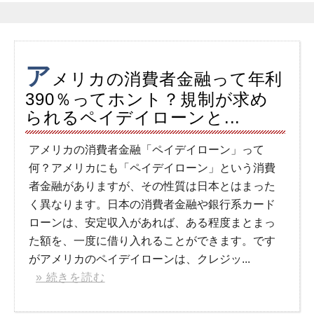
ア
メリカの消費者金融って年利
390％ってホント？規制が求め
られるペイデイローンと...
アメリカの消費者金融「ペイデイローン」って
何？アメリカにも「ペイデイローン」という消費
者金融がありますが、その性質は日本とはまった
く異なります。日本の消費者金融や銀行系カード
ローンは、安定収入があれば、ある程度まとまっ
た額を、一度に借り入れることができます。です
がアメリカのペイデイローンは、クレジッ...
» 続きを読む