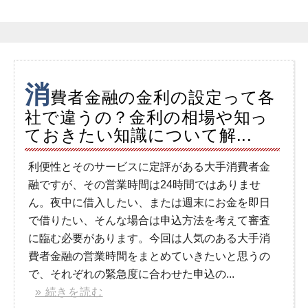
消
費者金融の金利の設定って各
社で違うの？金利の相場や知っ
ておきたい知識について解...
利便性とそのサービスに定評がある大手消費者金
融ですが、その営業時間は24時間ではありませ
ん。夜中に借入したい、または週末にお金を即日
で借りたい、そんな場合は申込方法を考えて審査
に臨む必要があります。今回は人気のある大手消
費者金融の営業時間をまとめていきたいと思うの
で、それぞれの緊急度に合わせた申込の...
» 続きを読む