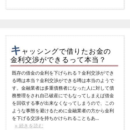
キ
ャッシングで借りたお金の
金利交渉ができるって本当？
既存の借金の金利を下げられる？金利交渉ができ
る噂は本当？金利交渉ができる噂は本当のようで
す。金融業者は多重債務者になった人に対して債
務整理をされ自己破産にでもなってしまえば借金
を回収する事が出来なくなってしまうので、この
ような事態を避けるために金融業者の方から金利
を下げる交渉を持ちかけられることもあ...
» 続きを読む