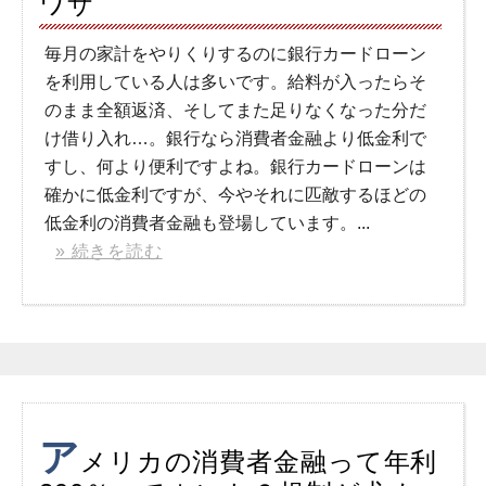
ワザ
毎月の家計をやりくりするのに銀行カードローン
を利用している人は多いです。給料が入ったらそ
のまま全額返済、そしてまた足りなくなった分だ
け借り入れ…。銀行なら消費者金融より低金利で
すし、何より便利ですよね。銀行カードローンは
確かに低金利ですが、今やそれに匹敵するほどの
低金利の消費者金融も登場しています。...
» 続きを読む
ア
メリカの消費者金融って年利