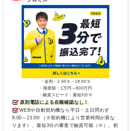
・金利：2.50％～18.00％
・限度額：1万円～800万円
・融資スピード：最短3分※
原則電話による在籍確認なし！
WEBや自動契約機なら平日・土日問わず
9:00～21:00 （※契約機により営業時間が異な
ります）、最短3分の審査で融資可能（※）。初