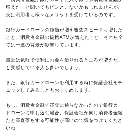
増えた」と聞いてもピンとこないかもしれませんが、
実は利用者も様々なメリットを受けているのです。
銀行カードローンの種類が増え審査スピードも増した
こと、消費者金融の提携ATMが増えたこと、それら全
ては一連の背景が影響しています。
最近は気軽で便利にお金を借りれるところが増えた、
と実感している人も多いでしょう。
また、銀行カードローンを利用する時に保証会社をチ
ェックしてみることもおすすめします。
もし、消費者金融で審査に通らなかったので銀行カー
ドローンに申し込む場合、保証会社が同じ消費者金融
だと審査落ちする可能性が高いので気をつけてくださ
いね！