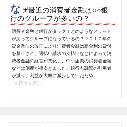
な
ぜ最近の消費者金融は○○銀
行のグループが多いの？
消費者金融と銀行がタッグ！どのようなメリット
があってグルーブになっているの？２０１０年の
貸金業法の改正により消費者金融は高金利の貸付
を禁止され、過払い請求の支払いなどによって消
費者金融の経営が悪化し、中小企業の消費者金融
などは倒産が相次ぎました。銀行も融資の利用者
が減り、利益が大幅に減少していたため...
» 続きを読む