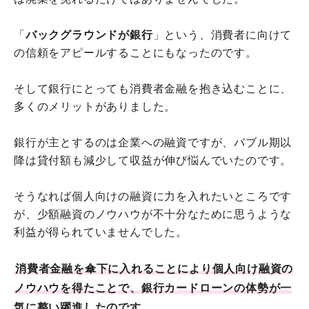
「
バックグラウンドが銀行
」という、消費者に向けて
の信頼をアピールすることにもなったのです。
そして銀行にとっても消費者金融を抱き込むことに、
多くのメリットがありました。
銀行が主とするのは企業への融資ですが、バブル期以
降は貸付額も減少して収益が伸び悩んでいたのです。
そうなれば個人向けの融資に力を入れたいところです
が、少額融資のノウハウが不十分なために思うような
利益が得られていませんでした。
消費者金融を傘下に入れることにより個人向け融資の
ノウハウを得たことで、銀行カードローンの体勢が一
気に整い躍進したのです。