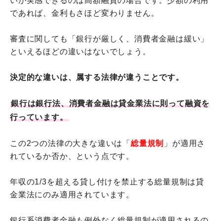
いが実感できるのは高額融資の場合です。少額の利用
であれば、金利もさほど変わりません。
審査に関しても「銀行が厳しく、消費者金融は緩い」
といえるほどの違いはないでしょう。
決定的な違いは、属する法律が違うことです。
銀行は銀行法、消費者金融は貸金業法に則って融資を
行っています。
この2つの法律の大きな違いは「
総量規制
」が適用さ
れているか否か、という点です。
年収の1/3を超える貸し付けを禁止する総量規制は貸
金業法にのみ適用されています。
銀行系消費者金融も例外なく総量規制が適用されるの