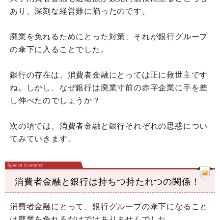
あり、深刻な経営難に陥ったのです。
廃業を免れるためにとった対策、それが銀行グループ
の傘下に入ることでした。
銀行の存在は、消費者金融にとっては正に救世主です
ね。しかし、なぜ銀行は廃業寸前の赤字企業に手を差
し伸べたのでしょうか？
次の項では、消費者金融と銀行それぞれの思惑につい
てみていきます。
消費者金融と銀行は持ちつ持たれつの関係！
消費者金融にとって、銀行グループの傘下になること
は廃業を免れるだけではありませんでした。