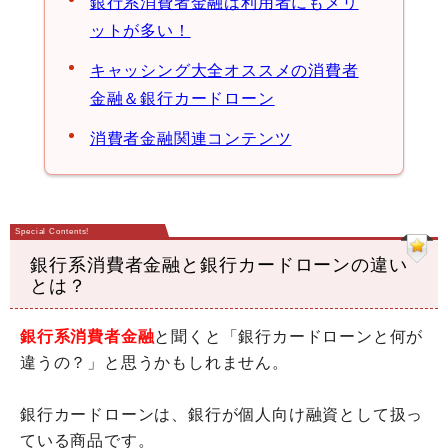
銀行系消費者金融は利用者にもメリ
ットが多い！
キャッシング大全オススメの消費者
金融＆銀行カードローン
消費者金融関連コンテンツ
銀行系消費者金融と銀行カードローンの違い
とは？
銀行系消費者金融
と聞くと「銀行カードローンと何が
違うの？」と思うかもしれません。
銀行カードローンは、銀行が個人向け融資として扱っ
ている商品です。