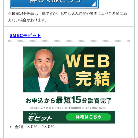
※最短14分融資も可能ですが、お申し込み時間や審査によりご希望に添
えない場合があります。
SMBCモビット
金利：3.0％～18.0％