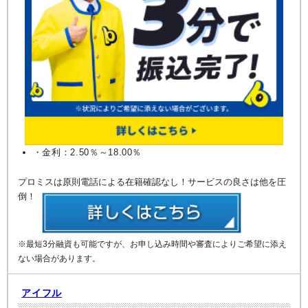
・金利：2.50％～18.00％
プロミスは原則電話による在籍確認なし！サービスの良さは他を圧
倒！
※最短3分融資も可能ですが、お申し込み時間や審査によりご希望に添え
ない場合があります。
アイフル