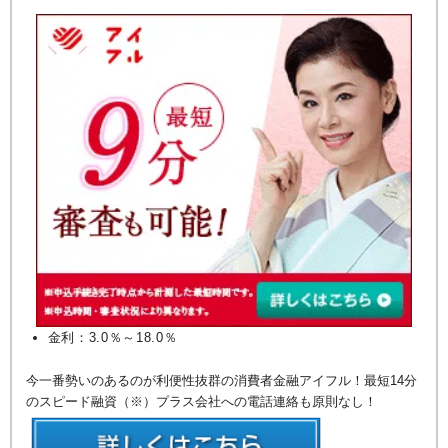
金利：3.0％～18.0％
今一番勢いのあるのが利便性抜群の消費者金融アイフル！最短14分
のスピード融資（※）プラス会社への電話連絡も原則なし！