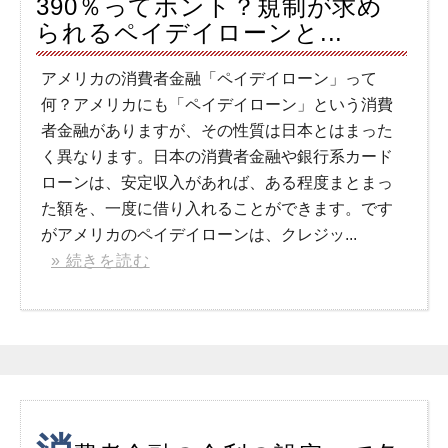
390％ってホント？規制が求め
られるペイデイローンと...
アメリカの消費者金融「ペイデイローン」って
何？アメリカにも「ペイデイローン」という消費
者金融がありますが、その性質は日本とはまった
く異なります。日本の消費者金融や銀行系カード
ローンは、安定収入があれば、ある程度まとまっ
た額を、一度に借り入れることができます。です
がアメリカのペイデイローンは、クレジッ...
» 続きを読む