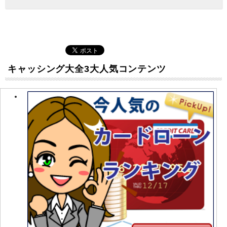
キャッシング大全3大人気コンテンツ