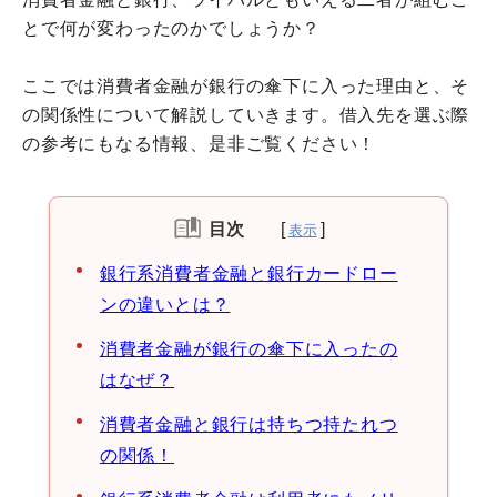
とで何が変わったのかでしょうか？
ここでは消費者金融が銀行の傘下に入った理由と、そ
の関係性について解説していきます。借入先を選ぶ際
の参考にもなる情報、是非ご覧ください！
目次
銀行系消費者金融と銀行カードロー
ンの違いとは？
消費者金融が銀行の傘下に入ったの
はなぜ？
消費者金融と銀行は持ちつ持たれつ
の関係！