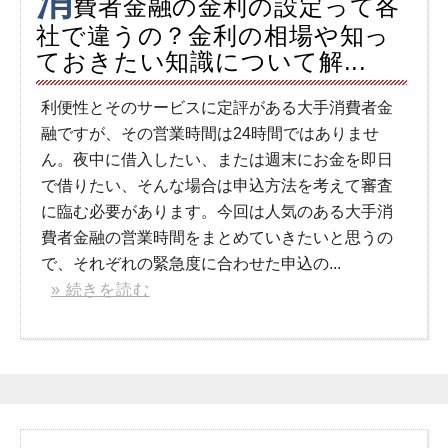
消
費者金融の金利の設定って各
社で違うの？金利の相場や知っ
ておきたい知識について解...
利便性とそのサービスに定評がある大手消費者金
融ですが、その営業時間は24時間ではありませ
ん。夜中に借入したい、または週末にお金を即日
で借りたい、そんな場合は申込方法を考えて審査
に臨む必要があります。今回は人気のある大手消
費者金融の営業時間をまとめていきたいと思うの
で、それぞれの緊急度に合わせた申込の...
» 続きを読む