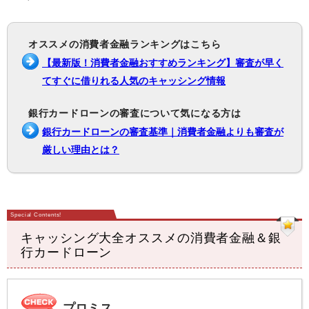
オススメの消費者金融ランキングはこちら
【最新版！消費者金融おすすめランキング】審査が早く
てすぐに借りれる人気のキャッシング情報
銀行カードローンの審査について気になる方は
銀行カードローンの審査基準｜消費者金融よりも審査が
厳しい理由とは？
キャッシング大全オススメの消費者金融＆銀
行カードローン
プロミス