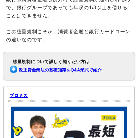
で、銀行グループであっても年収の1/3以上を借りる
ことはできません。
この総量規制こそが、消費者金融と銀行カードローン
の違いなのです。
総量規制について詳しく知りたい方は
改正貸金業法の基礎知識をQ&A形式で紹介
プロミス