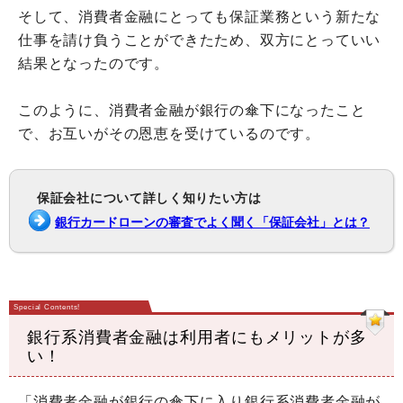
そして、消費者金融にとっても保証業務という新たな
仕事を請け負うことができたため、双方にとっていい
結果となったのです。
このように、消費者金融が銀行の傘下になったこと
で、お互いがその恩恵を受けているのです。
保証会社について詳しく知りたい方は
銀行カードローンの審査でよく聞く「保証会社」とは？
銀行系消費者金融は利用者にもメリットが多
い！
「消費者金融が銀行の傘下に入り銀行系消費者金融が