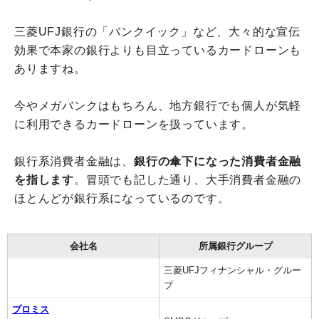
三菱UFJ銀行の「バンクイック」など、大々的な宣伝
効果で本家の銀行よりも目立っているカードローンも
ありますね。
今やメガバンクはもちろん、地方銀行でも個人が気軽
に利用できるカードローンを扱っています。
銀行系消費者金融は、
銀行の傘下になった消費者金融
を指します
。冒頭でも記した通り、大手消費者金融の
ほとんどが銀行系になっているのです。
会社名
所属銀行グループ
三菱UFJフィナンシャル・グルー
プ
プロミス