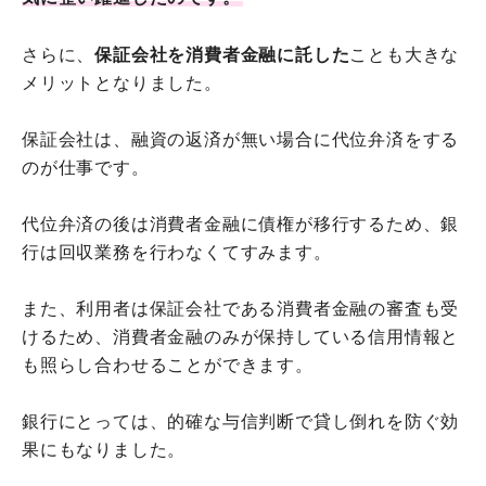
さらに、
保証会社を消費者金融に託した
ことも大きな
メリットとなりました。
保証会社は、融資の返済が無い場合に代位弁済をする
のが仕事です。
代位弁済の後は消費者金融に債権が移行するため、銀
行は回収業務を行わなくてすみます。
また、利用者は保証会社である消費者金融の審査も受
けるため、消費者金融のみが保持している信用情報と
も照らし合わせることができます。
銀行にとっては、的確な与信判断で貸し倒れを防ぐ効
果にもなりました。