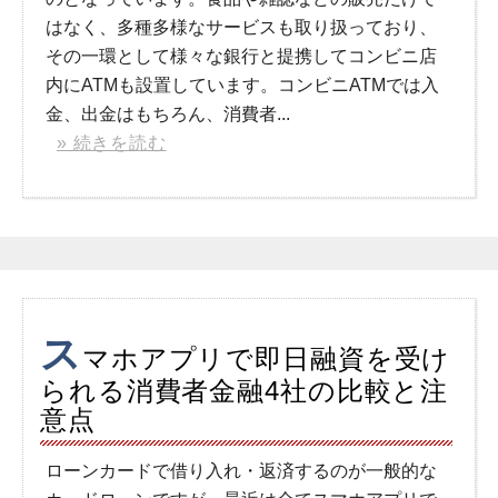
はなく、多種多様なサービスも取り扱っており、
その一環として様々な銀行と提携してコンビニ店
内にATMも設置しています。コンビニATMでは入
金、出金はもちろん、消費者...
» 続きを読む
ス
マホアプリで即日融資を受け
られる消費者金融4社の比較と注
意点
ローンカードで借り入れ・返済するのが一般的な