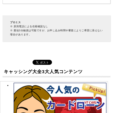
プロミス
※ 原則電話による在籍確認なし
※ 最短3分融資は可能ですが、お申し込み時間や審査によりご希望に添えない
場合があります。
キャッシング大全3大人気コンテンツ