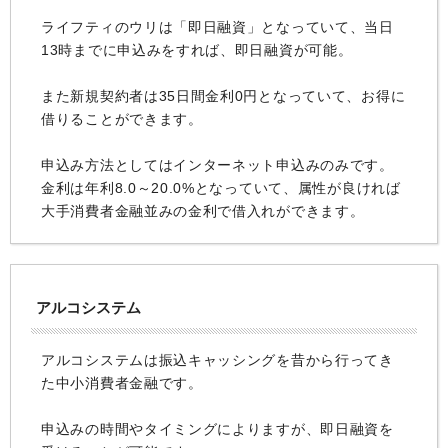
ライフティのウリは「即日融資」となっていて、当日
13時までに申込みをすれば、即日融資が可能。
また新規契約者は35日間金利0円となっていて、お得に
借りることができます。
申込み方法としてはインターネット申込みのみです。
金利は年利8.0～20.0%となっていて、属性が良ければ
大手消費者金融並みの金利で借入れができます。
アルコシステム
アルコシステムは振込キャッシングを昔から行ってき
た中小消費者金融です。
申込みの時間やタイミングによりますが、即日融資を