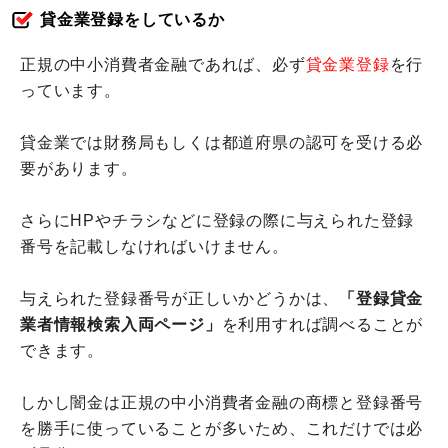
貸金業登録をしているか
正規の中小消費者金融であれば、必ず
貸金業登録
を行
っています。
貸金業では財務局もしくは都道府県の認可を受ける必
要があります。
さらにHPやチラシなどに登録の際に与えられた登録
番号を記載しなければいけません。
与えられた登録番号が正しいかどうかは、
「登録貸金
業者情報検索入両ページ」
を利用すれば調べることが
できます。
しかし闇金は正規の中小消費者金融の商標と登録番号
を勝手に使っていることが多いため、これだけでは必