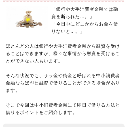
「銀行や大手消費者金融では融
資を断られた…。」
「今日中にどこかからお金を借
りないと…。」
ほとんどの人は銀行や大手消費者金融から融資を受け
ることはできますが、様々な事情から融資を受けるこ
とができない人もいます。
そんな状況でも、サラ金や街金と呼ばれる中小消費者
金融ならば即日融資で借りることができる場合があり
ます。
そこで今回は中小消費者金融にて即日で借りる方法と
借りるポイントをご紹介します。