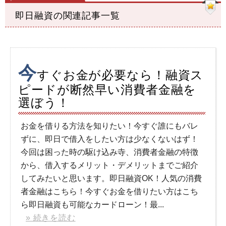
即日融資の関連記事一覧
今
すぐお金が必要なら！融資ス
ピードが断然早い消費者金融を
選ぼう！
お金を借りる方法を知りたい！今すぐ誰にもバレ
ずに、即日で借入をしたい方は少なくないはず！
今回は困った時の駆け込み寺、消費者金融の特徴
から、借入するメリット・デメリットまでご紹介
してみたいと思います。即日融資OK！人気の消費
者金融はこちら！今すぐお金を借りたい方はこち
ら即日融資も可能なカードローン！最...
» 続きを読む