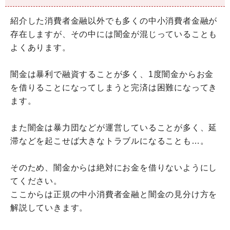
紹介した消費者金融以外でも多くの中小消費者金融が
存在しますが、その中には闇金が混じっていることも
よくあります。
闇金は暴利で融資することが多く、1度闇金からお金
を借りることになってしまうと完済は困難になってき
ます。
また闇金は暴力団などが運営していることが多く、延
滞などを起こせば大きなトラブルになることも…。
そのため、闇金からは絶対にお金を借りないようにし
てください。
ここからは正規の中小消費者金融と闇金の見分け方を
解説していきます。