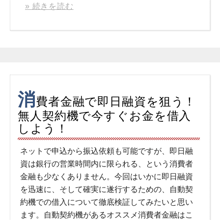
» 続きを読む
消
費者金融で即日融資を狙う！
無人契約機で今すぐお金を借入
しよう！
ネットで申込から振込依頼も可能ですが、即日融
資は銀行の営業時間内に限られる、という消費者
金融も少なくありません。今回はいかに即日融資
を迅速に、そして確実に遂行するための、自動契
約機での借入について徹底検証してみたいと思い
ます。自動契約機があるオススメ消費者金融はこ