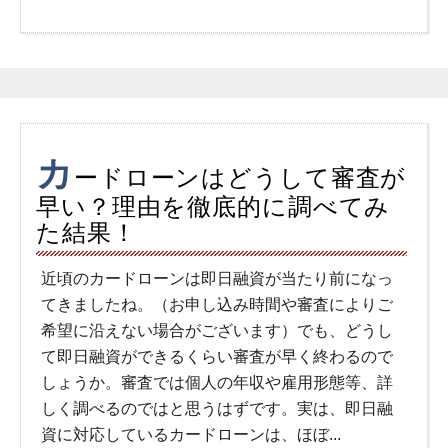
カ
ードローンはどうして審査が
早い？理由を徹底的に調べてみ
た結果！
近頃のカードローンは即日融資が当たり前になっ
てきましたね。（お申し込み時間や審査によりご
希望に沿えない場合がございます）でも、どうし
て即日融資ができるくらい審査が早く終わるので
しょうか。審査では個人の年収や雇用形態等、詳
しく調べるのではと思うはずです。実は、即日融
資に対応しているカードローンは、ほぼ...