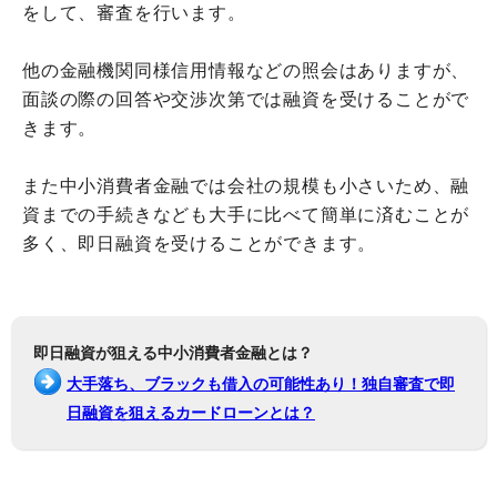
をして、審査を行います。
他の金融機関同様信用情報などの照会はありますが、
面談の際の回答や交渉次第では融資を受けることがで
きます。
また中小消費者金融では会社の規模も小さいため、融
資までの手続きなども大手に比べて簡単に済むことが
多く、即日融資を受けることができます。
即日融資が狙える中小消費者金融とは？
大手落ち、ブラックも借入の可能性あり！独自審査で即
日融資を狙えるカードローンとは？