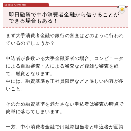
即日融資で中小消費者金融から借りることが
できる場合もある！
まず大手消費者金融や銀行の審査はどのように行われ
ているのでしょうか？
申込者が多数いる大手金融業者の場合、コンピュータ
による自動審査・人による審査など複雑な審査を経
て、融資となります。
中には、融資基準も正社員限定などと厳しい内容が多
いこと。
そのため融資基準を満たさない申込者は審査の時点で
簡単に落ちてしまいます。
一方、中小消費者金融では融資担当者と申込者が面談