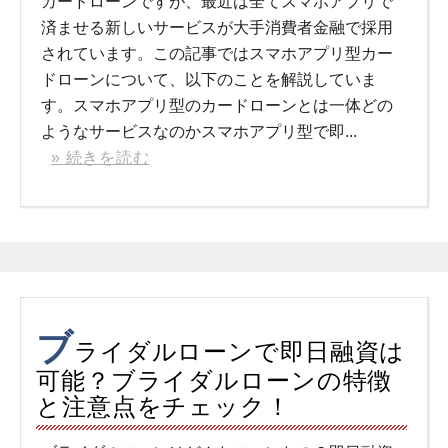
カードローンですが、最近は全てスマホアプリで
済ませる新しいサービスが大手消費者金融で採用
されています。この記事ではスマホアプリ型カー
ドローンについて、以下のことを解説していま
す。スマホアプリ型のカードローンとは一体どの
ようなサービスなのかスマホアプリ型で即...
» 続きを読む
ブ
ライダルローンで即日融資は
可能？ブライダルローンの特徴
と注意点をチェック！