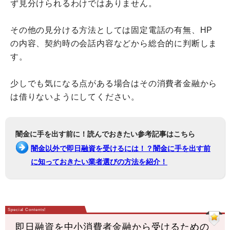
ず見分けられるわけではありません。
その他の見分ける方法としては固定電話の有無、HP
の内容、契約時の会話内容などから総合的に判断しま
す。
少しでも気になる点がある場合はその消費者金融から
は借りないようにしてください。
闇金に手を出す前に！読んでおきたい参考記事はこちら
闇金以外で即日融資を受けるには！？闇金に手を出す前
に知っておきたい業者選びの方法を紹介！
即日融資を中小消費者金融から受けるための