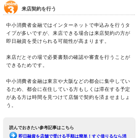
来店契約を行う
中小消費者金融ではインターネットで申込みを行うタ
イプが多いですが、来店できる場合は来店契約の方が
即日融資を受けられる可能性が高まります。
来店だとその場で必要書類の確認や審査を行うことが
できるためです。
中小消費者金融は東京や大阪などの都会に集中してい
るため、都会に在住している方もしくは滞在する予定
がある方は時間を見つけて店舗で契約を済ませましょ
う。
読んでおきたい参考記事はこちら
即日融資を店舗で受ける手順は簡単！すぐ借りるなら消