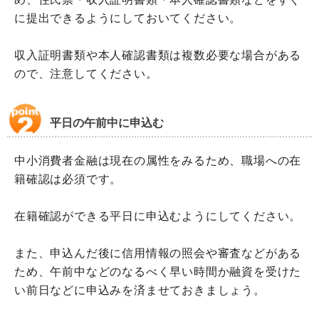
に提出できるようにしておいてください。
収入証明書類や本人確認書類は複数必要な場合がある
ので、注意してください。
平日の午前中に申込む
中小消費者金融は現在の属性をみるため、職場への在
籍確認は必須です。
在籍確認ができる平日に申込むようにしてください。
また、申込んだ後に信用情報の照会や審査などがある
ため、午前中などのなるべく早い時間か融資を受けた
い前日などに申込みを済ませておきましょう。