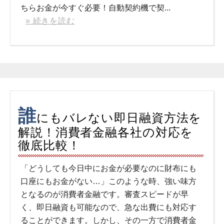
ちらお金が今すぐ必要！自動契約機で契...
» 続きを読む
誰
にもバレない即日融資方法を
解説！消費者金融各社の対応を
徹底比較！
「どうしても今日中にお金が必要なのに財布にも
口座にもお金がない…」このような時、強い味方
となるのが消費者金融です。審査スピードが早
く、即日融資も可能なので、急な出費にも対応す
ることができます。しかし、その一方で消費者金