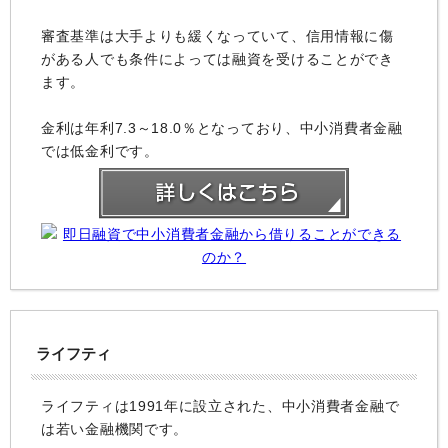
審査基準は大手よりも緩くなっていて、信用情報に傷
がある人でも条件によっては融資を受けることができ
ます。
金利は年利7.3～18.0％となっており、中小消費者金融
では低金利です。
ライフティ
ライフティは1991年に設立された、中小消費者金融で
は若い金融機関です。