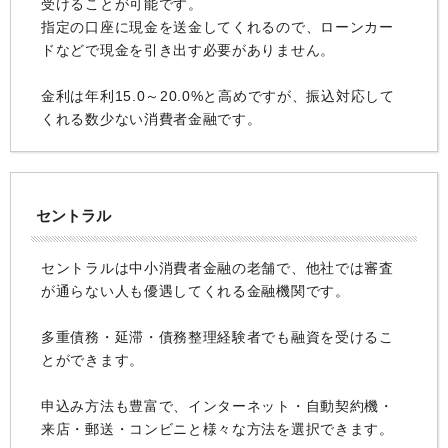
受けることが可能です。
指定の口座に現金を送金してくれるので、ローンカー
ドなどで現金を引き出す必要がありません。
金利は年利15.0～20.0%と高めですが、振込対応して
くれる数少ない消費者金融です。
セントラル
セントラルは中小消費者金融の老舗で、他社では審査
が通らない人も優遇してくれる金融機関です。
多重債務・延滞・債務整理経験者でも融資を受けるこ
とができます。
申込み方法も豊富で、インターネット・自動契約機・
来店・郵送・コンビニと様々な方法を選択できます。