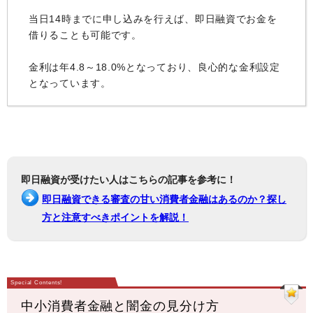
当日14時までに申し込みを行えば、即日融資でお金を
借りることも可能です。
金利は年4.8～18.0%となっており、良心的な金利設定
となっています。
即日融資が受けたい人はこちらの記事を参考に！
即日融資できる審査の甘い消費者金融はあるのか？探し
方と注意すべきポイントを解説！
中小消費者金融と闇金の見分け方