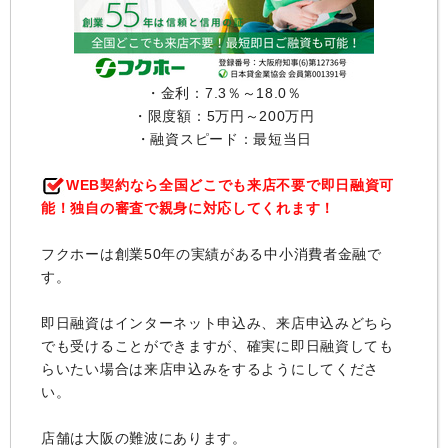
・金利：7.3％～18.0％
・限度額：5万円～200万円
・融資スピード：最短当日
WEB契約なら全国どこでも来店不要で即日融資可
能！独自の審査で親身に対応してくれます！
フクホーは創業50年の実績がある中小消費者金融で
す。
即日融資はインターネット申込み、来店申込みどちら
でも受けることができますが、確実に即日融資しても
らいたい場合は来店申込みをするようにしてくださ
い。
店舗は大阪の難波にあります。