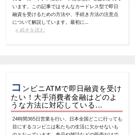
います。この記事ではそんなカードレス型で即日
融資を受けるための方法や、手続き方法の注意点
について解説しています。最初に...
» 続きを読む
コ
ンビニATMで即日融資を受け
たい！大手消費者金融はどのよ
うな方法に対応している...
24時間365日営業を行い、日本全国どこに行っても
目にするコンビニは私たちの生活に欠かせないも
のとなっています。食品や雑誌などの販売だけで