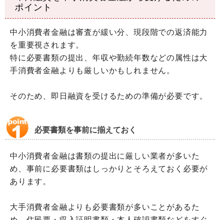
ポイント
中小消費者金融は審査が緩い分、現段階での返済能力
を重要視されます。
特に必要書類の提出、年収や勤続年数などの属性は大
手消費者金融よりも厳しいかもしれません。
そのため、即日融資を受けるための準備が必要です。
必要書類を事前に揃えておく
中小消費者金融は書類の提出に厳しい業者が多いた
め、事前に必要書類はしっかりとそろえておく必要が
あります。
大手消費者金融よりも必要書類が多いことがあるた
め、住民票・収入証明書類・本人確認書類などをすぐ