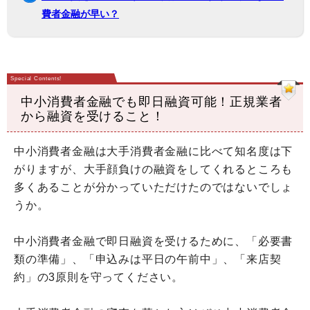
費者金融が早い？
中小消費者金融でも即日融資可能！正規業者
から融資を受けること！
中小消費者金融は大手消費者金融に比べて知名度は下
がりますが、大手顔負けの融資をしてくれるところも
多くあることが分かっていただけたのではないでしょ
うか。
中小消費者金融で即日融資を受けるために、「必要書
類の準備」、「申込みは平日の午前中」、「来店契
約」の3原則を守ってください。