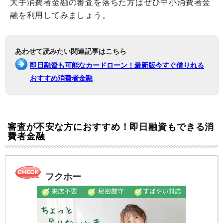
大手消費者金融の審査を落ちた方はぜひ中小消費者金
融を利用してみましょう。
あわせて読みたい関連記事はこちら
即日融資も可能なカードローン！最新版今すぐ借りれる
おすすめ消費者金融
審査が不安な方におすすめ！即日融資もできる消
費者金融
フクホー