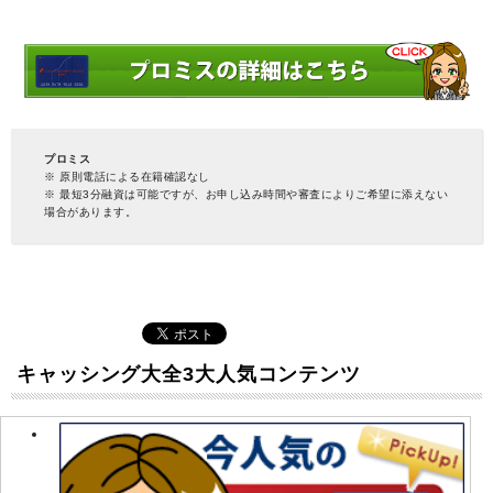
プロミス
※ 原則電話による在籍確認なし
※ 最短3分融資は可能ですが、お申し込み時間や審査によりご希望に添えない
場合があります。
キャッシング大全3大人気コンテンツ