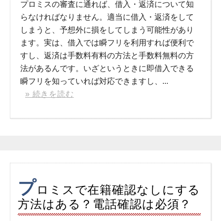
プロミスの審査に通れば、借入・返済について知
らなければなりません。適当に借入・返済をして
しまうと、予想外に損をしてしまう可能性があり
ます。実は、借入では瞬フリを利用すれば便利で
すし、返済は手数料有料の方法と手数料無料の方
法があるんです。いざというときに即借入できる
瞬フリを知っていれば対応できますし、...
» 続きを読む
プ
ロミスで在籍確認なしにする
方法はある？電話確認は必須？