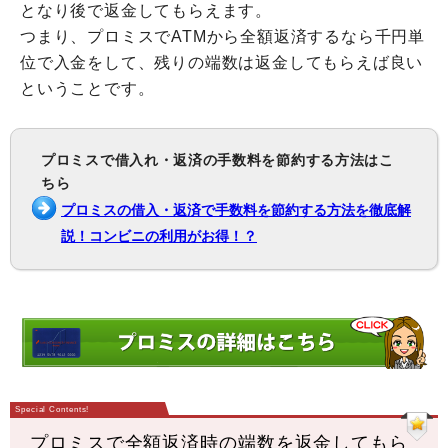
となり後で返金してもらえます。
つまり、プロミスでATMから全額返済するなら千円単
位で入金をして、残りの端数は返金してもらえば良い
ということです。
プロミスで借入れ・返済の手数料を節約する方法はこ
ちら
プロミスの借入・返済で手数料を節約する方法を徹底解
説！コンビニの利用がお得！？
プロミスで全額返済時の端数を返金してもら