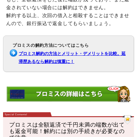
金されていない場合には解約はできません。
解約する以上、次回の借入と相殺することはできませ
んので、銀行振込で返金してもらいましょう。
プロミスの解約方法についてはこちら
プロミス解約の方法とメリット・デメリットを比較。延
滞歴あるなら解約は慎重に！
プロミスは全額返済で千円未満の端数が出て
も返金可能！解約には別の手続きが必要なの