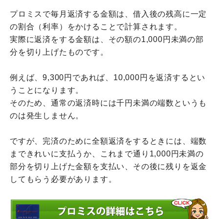
プロミスで毎月返済する金額は、借入後の残高に一定
の割合（利率）をかけることで計算されます。
実際に返済をする金額は、その額の1,000円未満の部
分を切り上げたものです。
例えば、9,300円であれば、10,000円を返済するとい
うことになります。
そのため、通常の返済時には千円未満の端数というも
のは発生しません。
ですが、完済のために全額返済をするときには、端数
まできれいに支払うか、これまで通り1,000円未満の
部分を切り上げた金額を支払い、その後に残りを返金
してもらう必要があります。