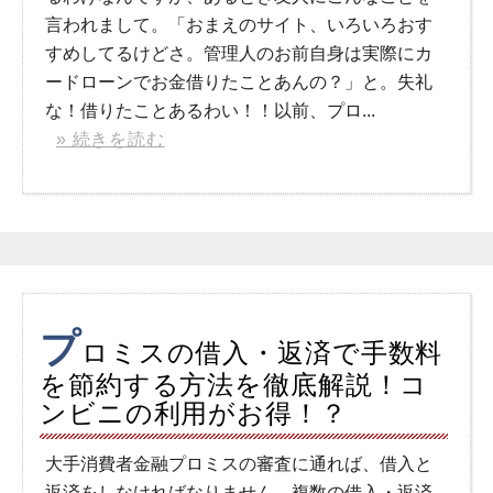
言われまして。「おまえのサイト、いろいろおす
すめしてるけどさ。管理人のお前自身は実際にカ
ードローンでお金借りたことあんの？」と。失礼
な！借りたことあるわい！！以前、プロ...
» 続きを読む
プ
ロミスの借入・返済で手数料
を節約する方法を徹底解説！コ
ンビニの利用がお得！？
大手消費者金融プロミスの審査に通れば、借入と
返済をしなければなりません。複数の借入・返済