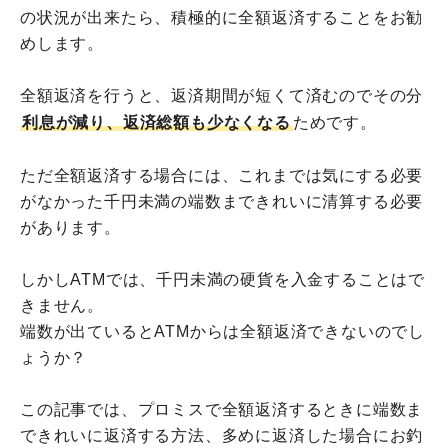
の状況が出来たら、積極的に全額返済することをお勧
めします。
全額返済を行うと、返済期間が短くて済むのでその分
利息が減り、返済総額も少なくなる
ためです。
ただ全額返済する場合には、これまでは気にする必要
がなかった千円未満の端数まできれいに清算する必要
があります。
しかしATMでは、千円未満の硬貨を入金することはで
きません。
端数が出ているとATMからは全額返済できないのでし
ょうか？
この記事では、プロミスで全額返済するときに端数ま
できれいに返済する方法、多めに返済した場合にお釣