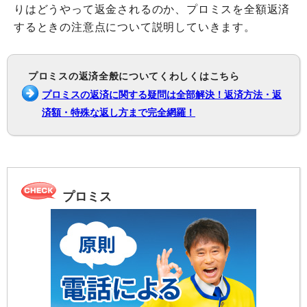
りはどうやって返金されるのか、プロミスを全額返済
するときの注意点について説明していきます。
プロミスの返済全般についてくわしくはこちら
プロミスの返済に関する疑問は全部解決！返済方法・返
済額・特殊な返し方まで完全網羅！
プロミス