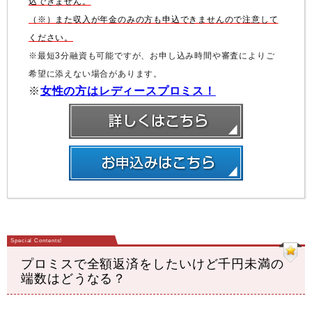
込できません。
（※）また収入が年金のみの方も申込できませんので注意して
ください。
※最短3分融資も可能ですが、お申し込み時間や審査によりご
希望に添えない場合があります。
※
女性の方はレディースプロミス！
プロミスで全額返済をしたいけど千円未満の
端数はどうなる？