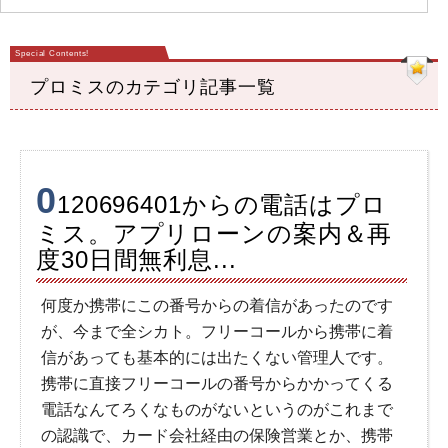
プロミスのカテゴリ記事一覧
0
120696401からの電話はプロ
ミス。アプリローンの案内＆再
度30日間無利息...
何度か携帯にこの番号からの着信があったのです
が、今まで全シカト。フリーコールから携帯に着
信があっても基本的には出たくない管理人です。
携帯に直接フリーコールの番号からかかってくる
電話なんてろくなものがないというのがこれまで
の認識で、カード会社経由の保険営業とか、携帯