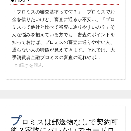
「プロミスの審査基準って何？」「プロミスでお
金を借りたいけど、審査に通るか不安…」「プロ
ミスって他社と比べて審査に通りやすいの？」そ
んな悩みを抱えている方でも、審査のポイントを
知っておけば、プロミスの審査に通りやすい人、
通らない人の特徴が見えてきます。それでは、大
手消費者金融プロミスの審査の流れやポ...
» 続きを読む
プ
ロミスは郵送物なしで契約可
能？家族にバレないでカードロ