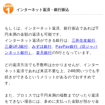
インターネット返済・銀行振込
もしくは、インターネット返済、銀行振込であれば千
円未満の金額の返済も可能です。
インターネット返済ができる銀行は、
三井住友銀行
、
三菱UFJ銀行
、
みずほ銀行
、
PayPay銀行（旧ジャパ
ンネット銀行）
、
楽天銀行
の5行となっています。
どの返済方法でも手数料はかかりませんが、インター
ネット返済であれば来店不要な上、24時間いつでも手
続きができるというメリットがあるのでおすすめで
す。
また、プロミスでは千円未満の端数までぴったり返済
をできない場合には、多めに支払った金額が預かり金