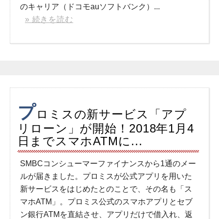
のキャリア（ドコモauソフトバンク）...
» 続きを読む
プ
ロミスの新サービス「アプ
リローン」が開始！2018年1月4
日までスマホATMに...
SMBCコンシューマーファイナンスから1通のメー
ルが届きました。プロミスが公式アプリを用いた
新サービスをはじめたとのことで、その名も「ス
マホATM」。プロミス公式のスマホアプリとセブ
ン銀行ATMを直結させ、アプリだけで借入れ、返