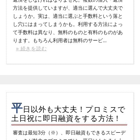
方法を提供していますが、適当に選んで大丈夫で
しょうか。実は、適当に選ぶと手数料という落と
し穴にはまってしまうかも。利用する方法によっ
て手数料は異なり、無料のものと有料のものがあ
ります。もちろん利用者は無料のサービ...
» 続きを読む
平
日以外も大丈夫！プロミスで
土日祝に即日融資をする方法！
審査は最短3分（※）、即日融資もできるスピーデ