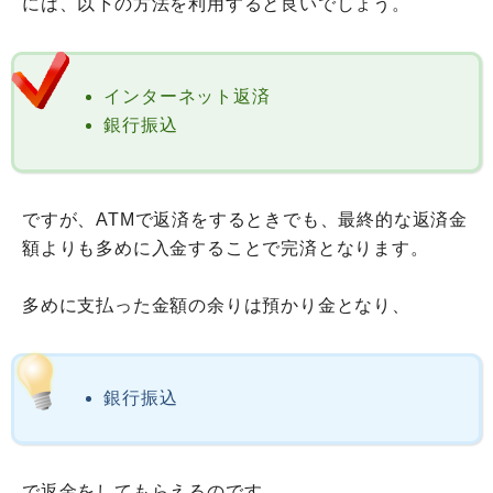
には、以下の方法を利用すると良いでしょう。
インターネット返済
銀行振込
ですが、ATMで返済をするときでも、最終的な返済金
額よりも多めに入金することで完済となります。
多めに支払った金額の余りは預かり金となり、
銀行振込
で返金をしてもらえるのです。