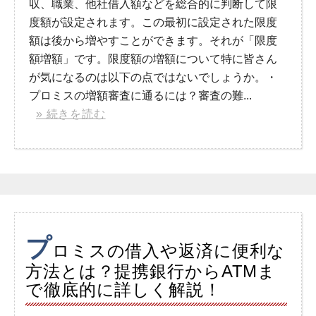
収、職業、他社借入額などを総合的に判断して限
度額が設定されます。この最初に設定された限度
額は後から増やすことができます。それが「限度
額増額」です。限度額の増額について特に皆さん
が気になるのは以下の点ではないでしょうか。・
プロミスの増額審査に通るには？審査の難...
» 続きを読む
プ
ロミスの借入や返済に便利な
方法とは？提携銀行からATMま
で徹底的に詳しく解説！