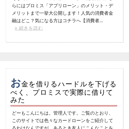
らにはプロミス「アプリローン」のメリット・デ
メリットまで一挙大公開します！人気の消費者金
融はどこ？気になる方はコチラへ【消費者...
» 続きを読む
お
金を借りるハードルを下げる
べく、プロミスで実際に借りて
みた
どーもこんにちは。管理人です。ご覧のとおり、
このサイトでは色々なカードローンをご紹介して
るわけなんですが、あるとき友人にこんなことを