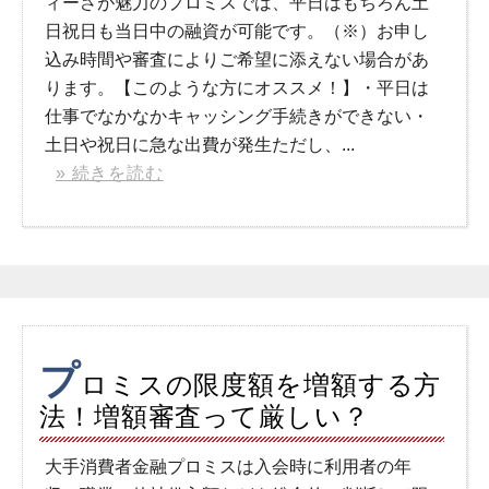
ィーさが魅力のプロミスでは、平日はもちろん土
日祝日も当日中の融資が可能です。（※）お申し
込み時間や審査によりご希望に添えない場合があ
ります。【このような方にオススメ！】・平日は
仕事でなかなかキャッシング手続きができない・
土日や祝日に急な出費が発生ただし、...
» 続きを読む
プ
ロミスの限度額を増額する方
法！増額審査って厳しい？
大手消費者金融プロミスは入会時に利用者の年