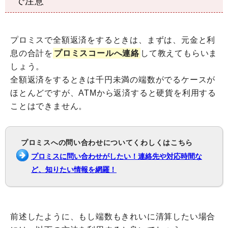
で注意
プロミスで全額返済をするときは、まずは、元金と利
息の合計を
プロミスコールへ連絡
して教えてもらいま
しょう。
全額返済をするときは千円未満の端数がでるケースが
ほとんどですが、ATMから返済すると硬貨を利用する
ことはできません。
プロミスへの問い合わせについてくわしくはこちら
プロミスに問い合わせがしたい！連絡先や対応時間な
ど、知りたい情報を網羅！
前述したように、もし端数もきれいに清算したい場合