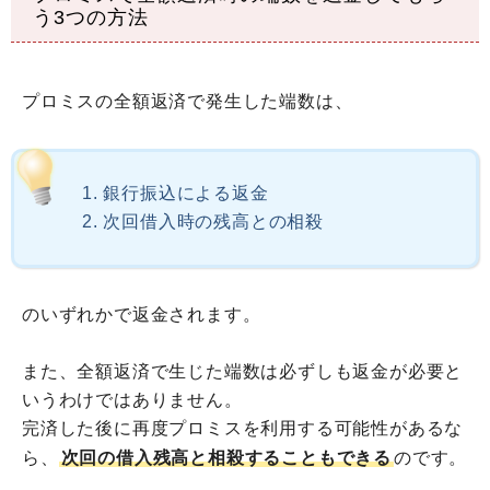
う3つの方法
プロミスの全額返済で発生した端数は、
銀行振込による返金
次回借入時の残高との相殺
のいずれかで返金されます。
また、全額返済で生じた端数は必ずしも返金が必要と
いうわけではありません。
完済した後に再度プロミスを利用する可能性があるな
ら、
次回の借入残高と相殺することもできる
のです。