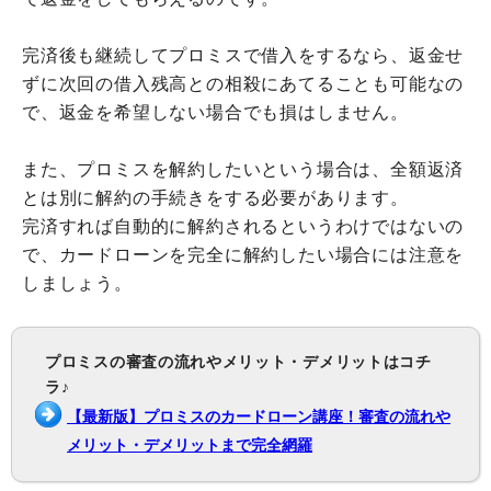
完済後も継続してプロミスで借入をするなら、返金せ
ずに次回の借入残高との相殺にあてることも可能なの
で、返金を希望しない場合でも損はしません。
また、プロミスを解約したいという場合は、全額返済
とは別に解約の手続きをする必要があります。
完済すれば自動的に解約されるというわけではないの
で、カードローンを完全に解約したい場合には注意を
しましょう。
プロミスの審査の流れやメリット・デメリットはコチ
ラ♪
【最新版】プロミスのカードローン講座！審査の流れや
メリット・デメリットまで完全網羅