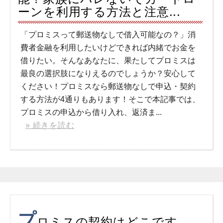
ーンを利用する方法と注意...
「プロミスって郵送物なしで借入可能なの？」消
費者金融を利用したいけどできれば内緒でお金を
借りたい。そんなあなたに、果たしてプロミスは
最良の選択肢になりえるのでしょうか？安心して
ください！プロミスなら郵送物なしで申込・契約
する方法が4通りもあります！そこで本記事では、
プロミスの申込から借り入れ、返済ま...
» 続きを読む
プ
ロミスの契約はどこです