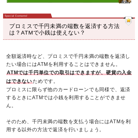
プロミスで千円未満の端数を返済する方法
は？ATMで小銭は使えない？
全額返済時など、プロミスで千円未満の端数を返済し
たい場合にはATMを利用することはできません。
ATMでは千円単位での取引はできますが、硬貨の入金
はできない
ためです。
プロミスに限らず他のカードローンでも同様で、返済
するときにATMでは小銭を利用することができませ
ん。
そのため、千円未満の端数を支払う場合にはATMを利
用する以外の方法で返済を行いましょう。