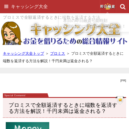
キャッシング大全
即日融資
プロミスで全額返済するときに端数を返済する方法
キャッシング大全トップ
＞
プロミス
＞
プロミスで全額返済するときに
端数を返済する方法を解説！千円未満は返金される？
[PR]
プロミスで全額返済するときに端数を返済す
る方法を解説！千円未満は返金される？