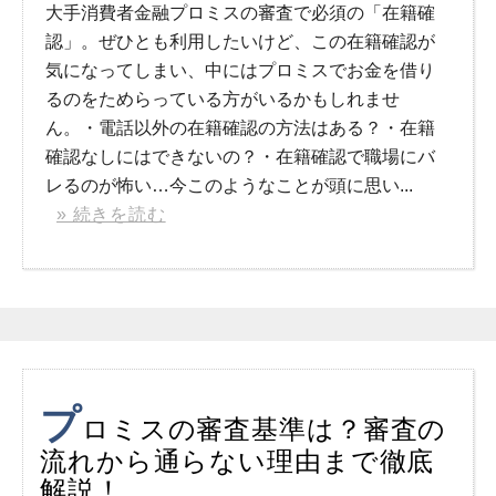
大手消費者金融プロミスの審査で必須の「在籍確
認」。ぜひとも利用したいけど、この在籍確認が
気になってしまい、中にはプロミスでお金を借り
るのをためらっている方がいるかもしれませ
ん。・電話以外の在籍確認の方法はある？・在籍
確認なしにはできないの？・在籍確認で職場にバ
レるのが怖い…今このようなことが頭に思い...
» 続きを読む
プ
ロミスの審査基準は？審査の
流れから通らない理由まで徹底
解説！