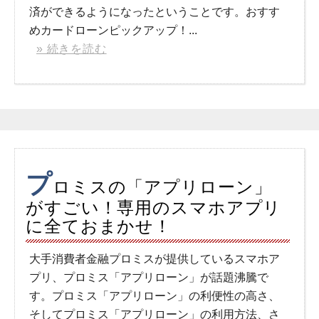
済ができるようになったということです。おすす
めカードローンピックアップ！...
» 続きを読む
プ
ロミスの「アプリローン」
がすごい！専用のスマホアプリ
に全ておまかせ！
大手消費者金融プロミスが提供しているスマホア
プリ、プロミス「アプリローン」が話題沸騰で
す。プロミス「アプリローン」の利便性の高さ、
そしてプロミス「アプリローン」の利用方法、さ