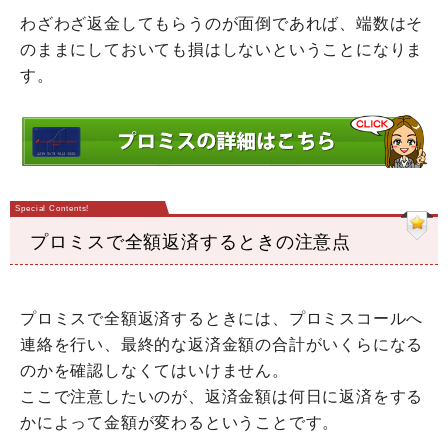
わざわざ返金してもらうのが面倒であれば、端数はそ
のままにしておいても損はしないということになりま
す。
プロミスで全額返済するときの注意点
プロミスで全額返済するときには、プロミスコールへ
連絡を行い、最終的な返済金額の合計がいくらになる
のかを確認しなくてはいけません。
ここで注意したいのが、返済金額は何日に返済をする
かによって金額が変わるということです。