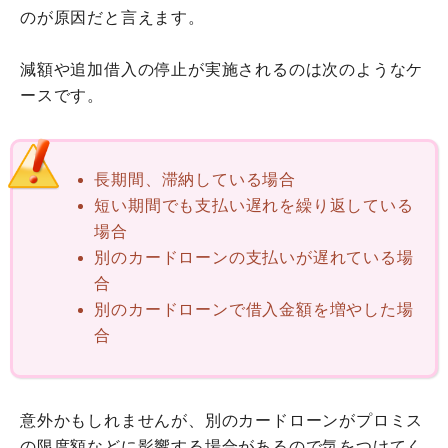
のが原因だと言えます。
減額や追加借入の停止が実施されるのは次のようなケ
ースです。
長期間、滞納している場合
短い期間でも支払い遅れを繰り返している
場合
別のカードローンの支払いが遅れている場
合
別のカードローンで借入金額を増やした場
合
意外かもしれませんが、別のカードローンがプロミス
の限度額などに影響する場合があるので気をつけてく