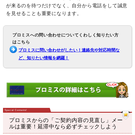
が来るのを待つだけでなく、自分から電話をして誠意
を見せることも重要になります。
プロミスへの問い合わせについてくわしく知りたい方
はこちら
プロミスに問い合わせがしたい！連絡先や対応時間な
ど、知りたい情報を網羅！
プロミスからの「ご契約内容の見直し」メー
ルは重要！延滞中なら必ずチェックしよう