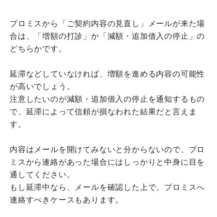
プロミスから「ご契約内容の見直し」メールが来た場
合は、「増額の打診」か「減額・追加借入の停止」の
どちらかです。
延滞などしていなければ、増額を進める内容の可能性
が高いでしょう。
注意したいのが減額・追加借入の停止を通知するもの
で、延滞によって信頼が損なわれた結果だと言えま
す。
内容はメールを開けてみないと分からないので、プロ
ミスから連絡があった場合にはしっかりと中身に目を
通してください。
もし延滞中なら、メールを確認した上で、プロミスへ
連絡すべきケースもあります。