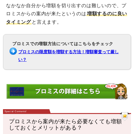
なかなか自分から増額を切り出すのは難しいので、プ
ロミスからの案内が来たというのは
増額するのに良い
タイミング
と言えます。
プロミスでの増額方法についてはこちらをチェック
プロミスの限度額を増額する方法！増額審査って厳し
い？
プロミスから案内が来たら必要なくても増額
しておくとメリットがある？