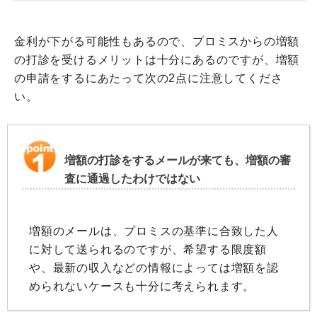
金利が下がる可能性もあるので、プロミスからの増額
の打診を受けるメリットは十分にあるのですが、増額
の申請をするにあたって次の2点に注意してくださ
い。
増額の打診をするメールが来ても、増額の審
査に通過したわけではない
増額のメールは、プロミスの基準に合致した人
に対して送られるのですが、希望する限度額
や、最新の収入などの情報によっては増額を認
められないケースも十分に考えられます。