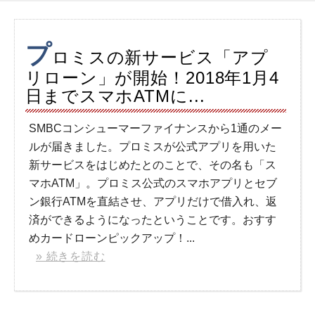
プ
ロミスの新サービス「アプ
リローン」が開始！2018年1月4
日までスマホATMに...
SMBCコンシューマーファイナンスから1通のメー
ルが届きました。プロミスが公式アプリを用いた
新サービスをはじめたとのことで、その名も「ス
マホATM」。プロミス公式のスマホアプリとセブ
ン銀行ATMを直結させ、アプリだけで借入れ、返
済ができるようになったということです。おすす
めカードローンピックアップ！...
» 続きを読む