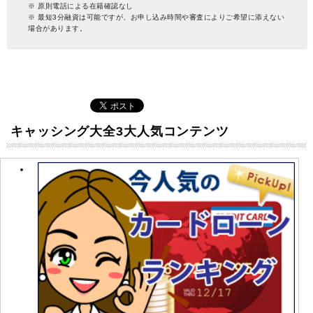
※ 原則電話による在籍確認なし
※ 最短3分融資は可能ですが、お申し込み時間や審査によりご希望に添えない
場合があります。
キャッシング大全3大人気コンテンツ