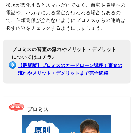
状況が悪化するとスマホだけでなく、自宅や職場への
電話や、ハガキによる督促が行われる場合もあるの
で、信頼関係が崩れないようにプロミスからの連絡は
必ず内容をチェックするようにしましょう。
プロミスの審査の流れやメリット・デメリット
についてはコチラ♪
【最新版】プロミスのカードローン講座！審査の
流れやメリット・デメリットまで完全網羅
プロミス