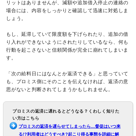
リットはありませんが、減額や追加借入停止の連絡の
場合には、内容をしっかりと確認して迅速に対処しま
しょう。
もし、延滞していて限度額を下げられたり、追加の借
り入れができないようにされたりしているなら、何も
行動を起こさないと信頼関係が完全に崩れてしまいま
す。
「次の給料日にはなんとか返済できる」と思っていて
も、プロミス側にそのことを伝えなければ、返済の意
思がないと判断されてしまうかもしれません。
プロミスの返済に遅れるとどうなる？くわしく知りた
い方はこちら
プロミスの返済を遅らせてしまったら…督促はいつ来
る!?利用者はどうすべき?起こり得る事態を詳細に解