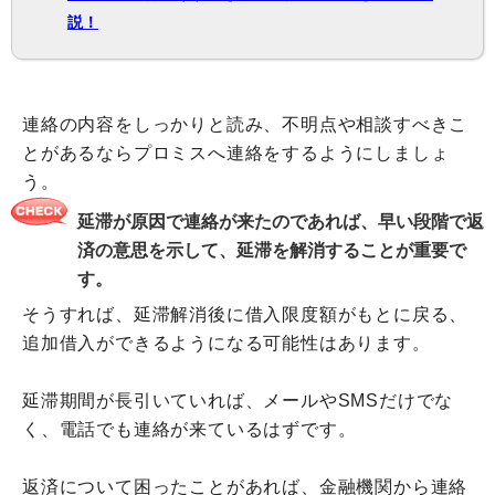
説！
連絡の内容をしっかりと読み、不明点や相談すべきこ
とがあるならプロミスへ連絡をするようにしましょ
う。
延滞が原因で連絡が来たのであれば、早い段階で返
済の意思を示して、延滞を解消することが重要で
す。
そうすれば、延滞解消後に借入限度額がもとに戻る、
追加借入ができるようになる可能性はあります。
延滞期間が長引いていれば、メールやSMSだけでな
く、電話でも連絡が来ているはずです。
返済について困ったことがあれば、金融機関から連絡