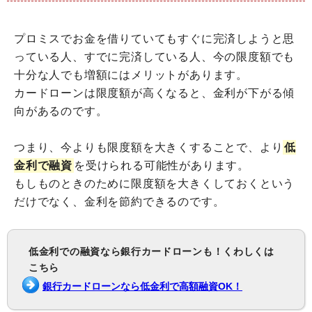
プロミスでお金を借りていてもすぐに完済しようと思
っている人、すでに完済している人、今の限度額でも
十分な人でも増額にはメリットがあります。
カードローンは限度額が高くなると、金利が下がる傾
向があるのです。
つまり、今よりも限度額を大きくすることで、より
低
金利で融資
を受けられる可能性があります。
もしものときのために限度額を大きくしておくという
だけでなく、金利を節約できるのです。
低金利での融資なら銀行カードローンも！くわしくは
こちら
銀行カードローンなら低金利で高額融資OK！