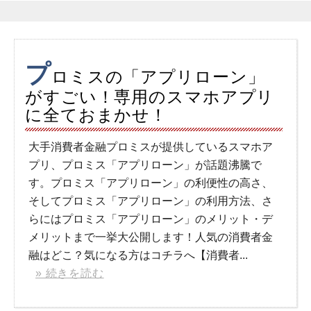
プ
ロミスの「アプリローン」
がすごい！専用のスマホアプリ
に全ておまかせ！
大手消費者金融プロミスが提供しているスマホア
プリ、プロミス「アプリローン」が話題沸騰で
す。プロミス「アプリローン」の利便性の高さ、
そしてプロミス「アプリローン」の利用方法、さ
らにはプロミス「アプリローン」のメリット・デ
メリットまで一挙大公開します！人気の消費者金
融はどこ？気になる方はコチラへ【消費者...
» 続きを読む