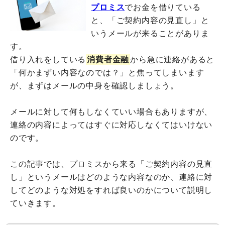
プロミス
でお金を借りている
と、「ご契約内容の見直し」と
いうメールが来ることがありま
す。
借り入れをしている
消費者金融
から急に連絡があると
「何かまずい内容なのでは？」と焦ってしまいます
が、まずはメールの中身を確認しましょう。
メールに対して何もしなくていい場合もありますが、
連絡の内容によってはすぐに対応しなくてはいけない
のです。
この記事では、プロミスから来る「ご契約内容の見直
し」というメールはどのような内容なのか、連絡に対
してどのような対処をすれば良いのかについて説明し
ていきます。