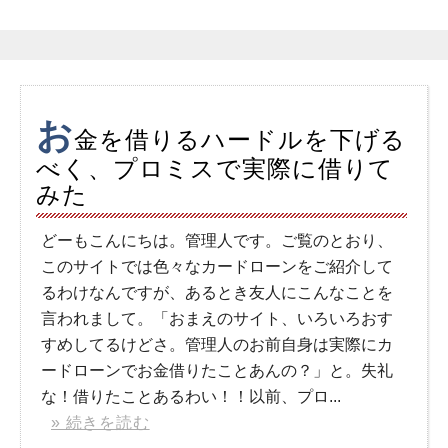
お
金を借りるハードルを下げる
べく、プロミスで実際に借りて
みた
どーもこんにちは。管理人です。ご覧のとおり、
このサイトでは色々なカードローンをご紹介して
るわけなんですが、あるとき友人にこんなことを
言われまして。「おまえのサイト、いろいろおす
すめしてるけどさ。管理人のお前自身は実際にカ
ードローンでお金借りたことあんの？」と。失礼
な！借りたことあるわい！！以前、プロ...
» 続きを読む