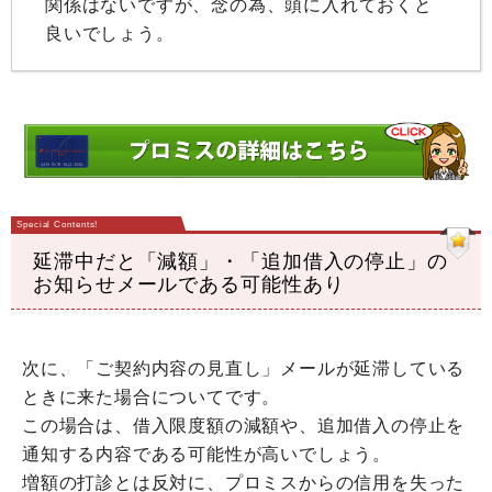
関係はないですが、念の為、頭に入れておくと
良いでしょう。
延滞中だと「減額」・「追加借入の停止」の
お知らせメールである可能性あり
次に、「ご契約内容の見直し」メールが延滞している
ときに来た場合についてです。
この場合は、借入限度額の減額や、追加借入の停止を
通知する内容である可能性が高いでしょう。
増額の打診とは反対に、プロミスからの信用を失った