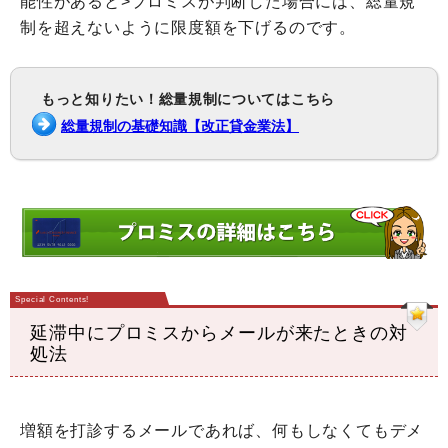
能性があると>プロミスが判断した場合には、総量規
制を超えないように限度額を下げるのです。
もっと知りたい！総量規制についてはこちら
総量規制の基礎知識【改正貸金業法】
延滞中にプロミスからメールが来たときの対
処法
増額を打診するメールであれば、何もしなくてもデメ