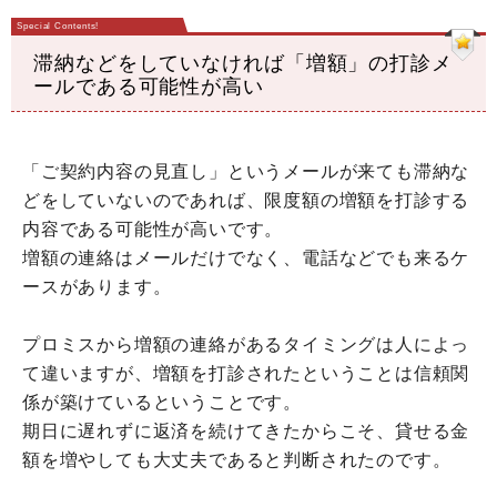
滞納などをしていなければ「増額」の打診メ
ールである可能性が高い
「ご契約内容の見直し」というメールが来ても滞納な
どをしていないのであれば、限度額の増額を打診する
内容である可能性が高いです。
増額の連絡はメールだけでなく、電話などでも来るケ
ースがあります。
プロミスから増額の連絡があるタイミングは人によっ
て違いますが、増額を打診されたということは信頼関
係が築けているということです。
期日に遅れずに返済を続けてきたからこそ、貸せる金
額を増やしても大丈夫であると判断されたのです。