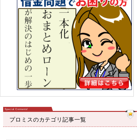
プロミスのカテゴリ記事一覧