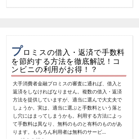
プ
ロミスの借入・返済で手数料
を節約する方法を徹底解説！コ
ンビニの利用がお得！？
大手消費者金融プロミスの審査に通れば、借入と
返済をしなければなりません。複数の借入・返済
方法を提供していますが、適当に選んで大丈夫で
しょうか。実は、適当に選ぶと手数料という落と
し穴にはまってしまうかも。利用する方法によっ
て手数料は異なり、無料のものと有料のものがあ
ります。もちろん利用者は無料のサービ...