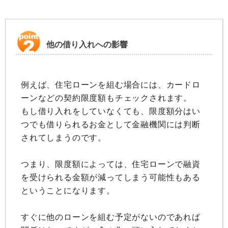
他の借り入れへの影響
例えば、住宅ローンを組む場合には、カードロ
ーンなどの契約限度額もチェックされます。
もし借り入れをしていなくても、限度額分はい
つでも借りられるお金として金融機関には判断
されてしまうのです。
つまり、限度額によっては、住宅ローンで融資
を受けられる金額が減ってしまう可能性もある
ということになります。
すぐに他のローンを組む予定がないのであれば