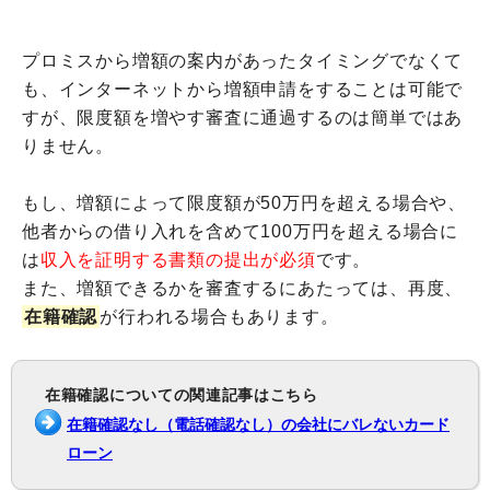
プロミスから増額の案内があったタイミングでなくて
も、インターネットから増額申請をすることは可能で
すが、限度額を増やす審査に通過するのは簡単ではあ
りません。
もし、増額によって限度額が50万円を超える場合や、
他者からの借り入れを含めて100万円を超える場合に
は
収入を証明する書類の提出が必須
です。
また、増額できるかを審査するにあたっては、再度、
在籍確認
が行われる場合もあります。
在籍確認についての関連記事はこちら
在籍確認なし（電話確認なし）の会社にバレないカード
ローン