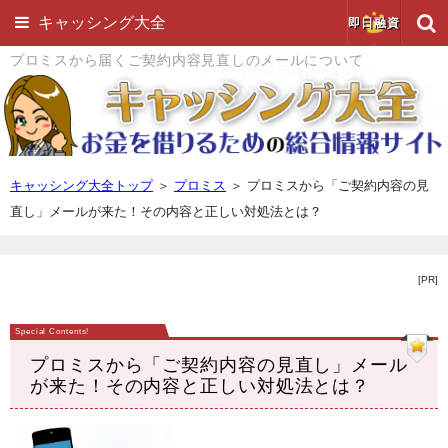
キャッシング大全
即日融資
プロミスから届くご契約内容見直しのメールについて
キャッシング大全トップ
＞
プロミス
＞
プロミスから「ご契約内容の見
直し」メールが来た！その内容と正しい対処法とは？
[PR]
プロミスから「ご契約内容の見直し」メール
が来た！その内容と正しい対処法とは？