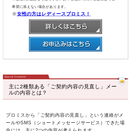
希望に添えない場合があります。
※
女性の方はレディースプロミス！
主に2種類ある「ご契約内容の見直し」メー
ルの内容とは？
プロミスから「ご契約内容の見直し」という連絡がメ
ールやSMS（ショートメッセージサービス）できた場
合には、主に2つの内容が考えられます。