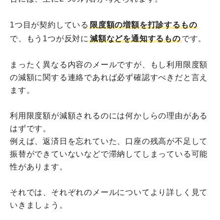
1つ目が契約している
限度額の増額を打診するもの
で、もう1つが反対に
減額などを通知するもの
です。
まったく異なる内容のメールですが、もし利用限度額
の減額に関する連絡であれば必ず確認すべきだと言え
ます。
利用限度額が減額されるのには何かしらの理由がある
はずです。
例えば、返済日を忘れていた、口座の残高が不足して
振替ができていないなどで滞納してしまっている可能
性があります。
それでは、それぞれのメールについてより詳しく見て
いきましょう。