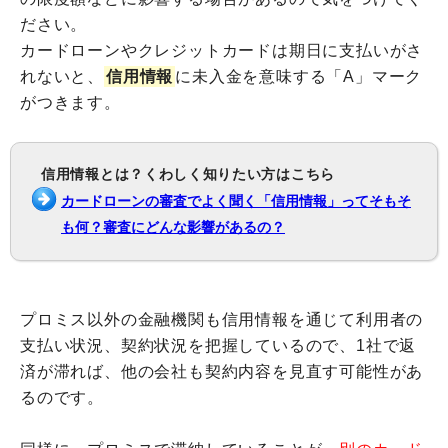
ださい。
カードローンやクレジットカードは期日に支払いがさ
れないと、
信用情報
に未入金を意味する「A」マーク
がつきます。
信用情報とは？くわしく知りたい方はこちら
カードローンの審査でよく聞く「信用情報」ってそもそ
も何？審査にどんな影響があるの？
プロミス以外の金融機関も信用情報を通じて利用者の
支払い状況、契約状況を把握しているので、1社で返
済が滞れば、他の会社も契約内容を見直す可能性があ
るのです。