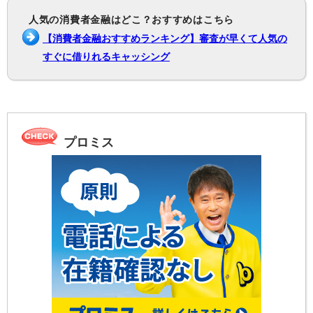
人気の消費者金融はどこ？おすすめはこちら
【消費者金融おすすめランキング】審査が早くて人気の
すぐに借りれるキャッシング
プロミス