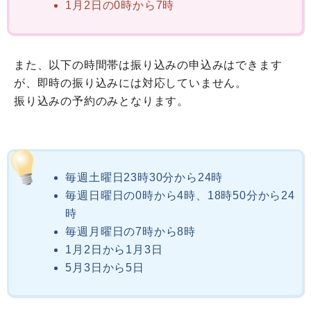
1月2日の0時から7時
また、以下の時間帯は振り込みの申込みはできます
が、即時の振り込みには対応していません。
振り込みの予約のみとなります。
毎週土曜日23時30分から24時
毎週日曜日の0時から4時、18時50分から24
時
毎週月曜日の7時から8時
1月2日から1月3日
5月3日から5日