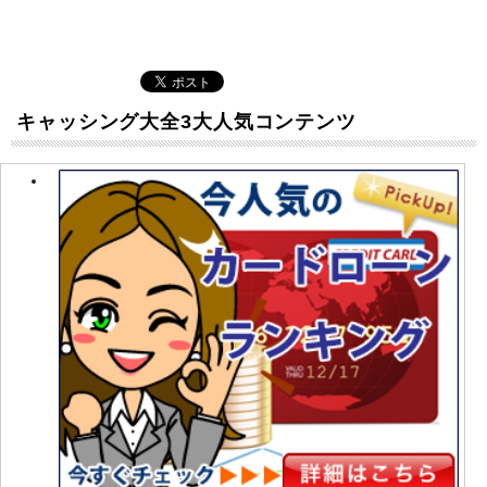
キャッシング大全3大人気コンテンツ