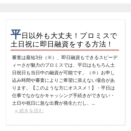
平
日以外も大丈夫！プロミスで
土日祝に即日融資をする方法！
審査は最短3分（※）、即日融資もできるスピーデ
ィーさが魅力のプロミスでは、平日はもちろん土
日祝日も当日中の融資が可能です。（※）お申し
込み時間や審査によりご希望に添えない場合があ
ります。【このような方にオススメ！】・平日は
仕事でなかなかキャッシング手続きができない・
土日や祝日に急な出費が発生ただし、...
» 続きを読む