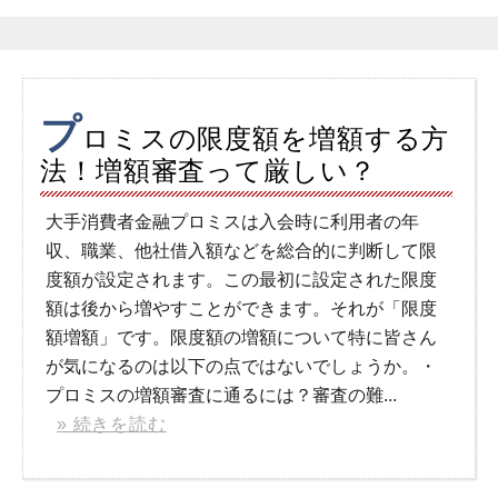
プ
ロミスの限度額を増額する方
法！増額審査って厳しい？
大手消費者金融プロミスは入会時に利用者の年
収、職業、他社借入額などを総合的に判断して限
度額が設定されます。この最初に設定された限度
額は後から増やすことができます。それが「限度
額増額」です。限度額の増額について特に皆さん
が気になるのは以下の点ではないでしょうか。・
プロミスの増額審査に通るには？審査の難...
» 続きを読む