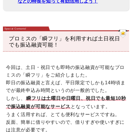
などの特長を知って有効活用しよう！
プロミスの「瞬フリ」を利用すれば土日祝日
でも振込融資可能！
今回は、土日・祝日でも即時の振込融資が可能なプロ
ミスの「瞬フリ」をご紹介しました。
即日の振込融資と言えば、平日限定でしかも14時頃ま
でが最終申込み時間というのが一般的でした。
しかし、
瞬フリは土曜日や日曜日、祝日でも最短10秒
で振込融資が可能なサービス
となっています。
うまく活用すれば、とても便利なサービスですね。
反面、簡単に借りやすいので、借りすぎや使いすぎに
は注意が必要です。