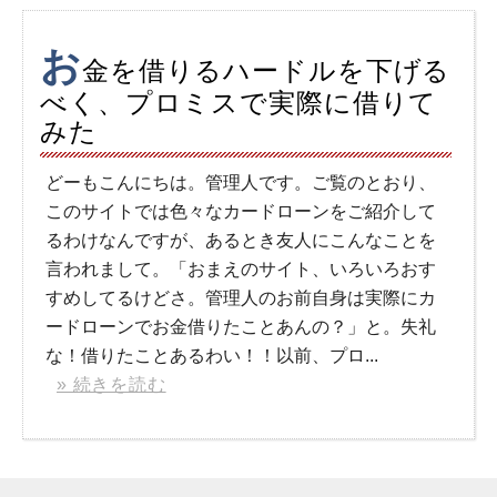
お
金を借りるハードルを下げる
べく、プロミスで実際に借りて
みた
どーもこんにちは。管理人です。ご覧のとおり、
このサイトでは色々なカードローンをご紹介して
るわけなんですが、あるとき友人にこんなことを
言われまして。「おまえのサイト、いろいろおす
すめしてるけどさ。管理人のお前自身は実際にカ
ードローンでお金借りたことあんの？」と。失礼
な！借りたことあるわい！！以前、プロ...
» 続きを読む