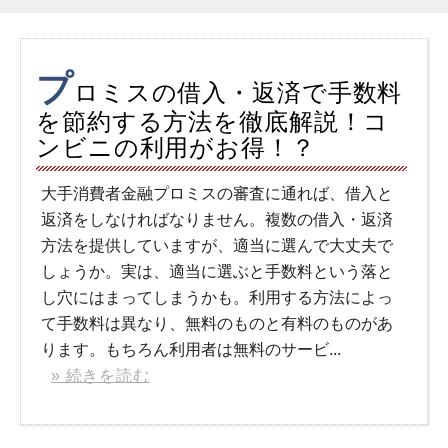
プ
ロミスの借入・返済で手数料
を節約する方法を徹底解説！コ
ンビニの利用がお得！？
大手消費者金融プロミスの審査に通れば、借入と
返済をしなければなりません。複数の借入・返済
方法を提供していますが、適当に選んで大丈夫で
しょうか。実は、適当に選ぶと手数料という落と
し穴にはまってしまうかも。利用する方法によっ
て手数料は異なり、無料のものと有料のものがあ
ります。もちろん利用者は無料のサービ...
» 続きを読む