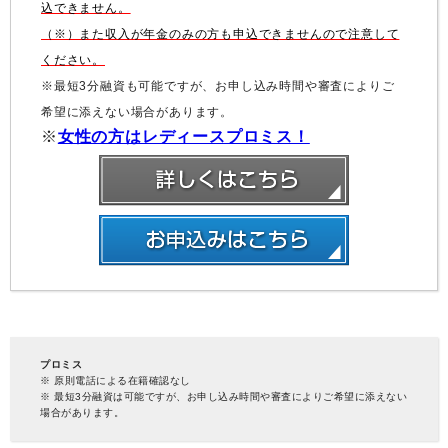
込できません。
（※）また収入が年金のみの方も申込できませんので注意して
ください。
※最短3分融資も可能ですが、お申し込み時間や審査によりご
希望に添えない場合があります。
※
女性の方はレディースプロミス！
プロミス
※ 原則電話による在籍確認なし
※ 最短3分融資は可能ですが、お申し込み時間や審査によりご希望に添えない
場合があります。