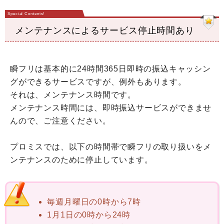
メンテナンスによるサービス停止時間あり
瞬フリは基本的に24時間365日即時の振込キャッシン
グができるサービスですが、例外もあります。
それは、メンテナンス時間です。
メンテナンス時間には、即時振込サービスができませ
んので、ご注意ください。
プロミスでは、以下の時間帯で瞬フリの取り扱いをメ
ンテナンスのために停止しています。
毎週月曜日の0時から7時
1月1日の0時から24時