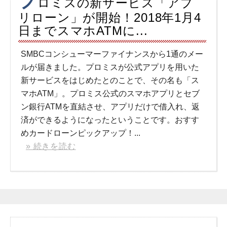
プ
ロミスの新サービス「アプ
リローン」が開始！2018年1月4
日までスマホATMに...
SMBCコンシューマーファイナンスから1通のメー
ルが届きました。プロミスが公式アプリを用いた
新サービスをはじめたとのことで、その名も「ス
マホATM」。プロミス公式のスマホアプリとセブ
ン銀行ATMを直結させ、アプリだけで借入れ、返
済ができるようになったということです。おすす
めカードローンピックアップ！...
» 続きを読む