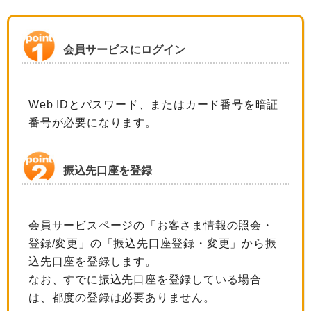
会員サービスにログイン
Web IDとパスワード、またはカード番号を暗証
番号が必要になります。
振込先口座を登録
会員サービスページの「お客さま情報の照会・
登録/変更」の「振込先口座登録・変更」から振
込先口座を登録します。
なお、すでに振込先口座を登録している場合
は、都度の登録は必要ありません。