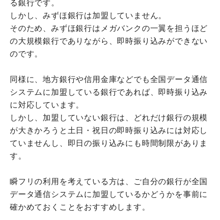
る銀行です。
しかし、みずほ銀行は加盟していません。
そのため、みずほ銀行はメガバンクの一翼を担うほど
の大規模銀行でありながら、即時振り込みができない
のです。
同様に、地方銀行や信用金庫などでも全国データ通信
システムに加盟している銀行であれば、即時振り込み
に対応しています。
しかし、加盟していない銀行は、どれだけ銀行の規模
が大きかろうと土日・祝日の即時振り込みには対応し
ていませんし、即日の振り込みにも時間制限がありま
す。
瞬フリの利用を考えている方は、ご自分の銀行が全国
データ通信システムに加盟しているかどうかを事前に
確かめておくことをおすすめします。