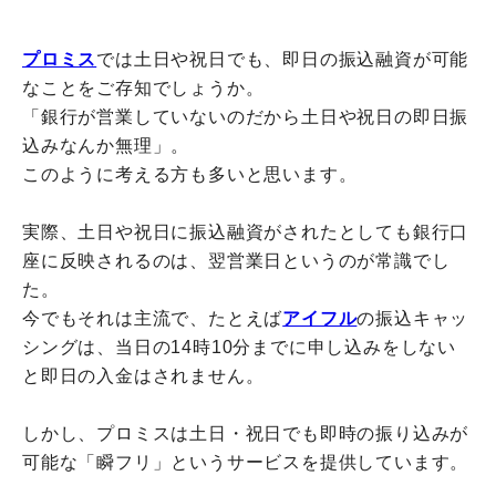
プロミス
では土日や祝日でも、即日の振込融資が可能
なことをご存知でしょうか。
「銀行が営業していないのだから土日や祝日の即日振
込みなんか無理」。
このように考える方も多いと思います。
実際、土日や祝日に振込融資がされたとしても銀行口
座に反映されるのは、翌営業日というのが常識でし
た。
今でもそれは主流で、たとえば
アイフル
の振込キャッ
シングは、当日の14時10分までに申し込みをしない
と即日の入金はされません。
しかし、プロミスは土日・祝日でも即時の振り込みが
可能な「瞬フリ」というサービスを提供しています。