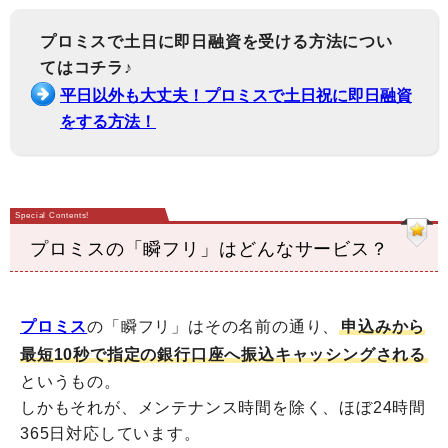
プロミスで土日に即日融資を受ける方法につい
てはコチラ♪
平日以外も大丈夫！プロミスで土日祝に即日融資
をする方法！
プロミスの「瞬フリ」はどんなサービス？
プロミス
の「瞬フリ」はその名前の通り、
申込みから
最短10秒で指定の銀行口座へ振込キャッシングされる
というもの。
しかもそれが、メンテナンス時間を除く、ほぼ24時間
365日対応しています。