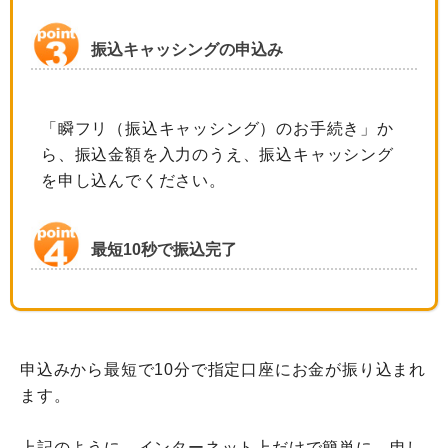
振込キャッシングの申込み
「瞬フリ（振込キャッシング）のお手続き」か
ら、振込金額を入力のうえ、振込キャッシング
を申し込んでください。
最短10秒で振込完了
申込みから最短で10分で指定口座にお金が振り込まれ
ます。
上記のように、インターネット上だけで簡単に、申し