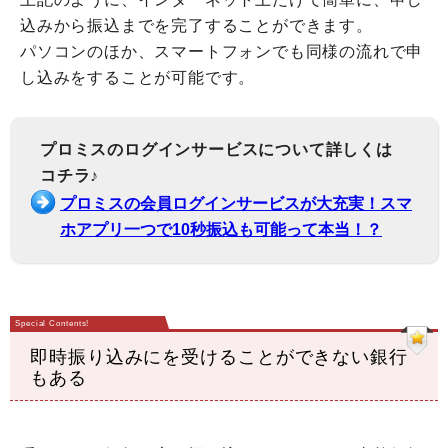
込みから振込までを完了することができます。
パソコンのほか、スマートフォンでも同様の流れで申
し込みをすることが可能です。
プロミスのログインサービスについて詳しくは
コチラ♪
プロミスの会員ログインサービスが大充実！スマ
ホアプリ一つで10秒振込も可能って本当！？
即時振り込みにを受けることができない銀行
もある