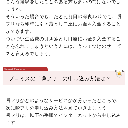
こんな経験をしたことのある方も多いのではないでし
ょうか。
そういった場合でも、たとえ前日の深夜12時でも、瞬
フリなら即時に引き落とし口座にお金を入金すること
ができます。
ついつい生活費の引き落とし口座にお金を入金するこ
とを忘れてしまうという方には、うってつけのサービ
スと言えるでしょう。
プロミスの「瞬フリ」の申し込み方法は？
瞬フリがどのようなサービスかが分かったところで、
次に瞬フリの申し込み方法を見ていきましょう。
瞬フリは、以下の手順でインターネットから申し込み
ます。