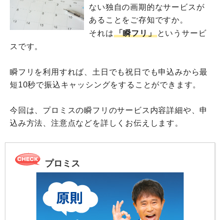
ない独自の画期的なサービスが
あることをご存知ですか。
それは
「瞬フリ」
というサービ
スです。
瞬フリを利用すれば、土日でも祝日でも申込みから最
短10秒で振込キャッシングをすることができます。
今回は、プロミスの瞬フリのサービス内容詳細や、申
込み方法、注意点などを詳しくお伝えします。
プロミス