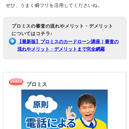
ぜひ、うまく瞬フリを活用してくださいね。
プロミスの審査の流れやメリット・デメリット
についてはコチラ♪
【最新版】プロミスのカードローン講座！審査の
流れやメリット・デメリットまで完全網羅
プロミス