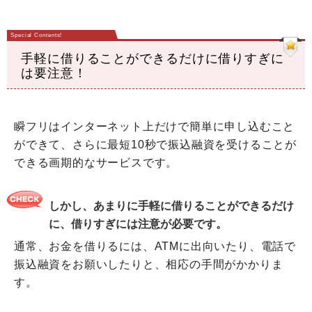
手軽に借りることができるだけに借りすぎに
は要注意！
瞬フリはインターネット上だけで簡単に申し込むこと
ができて、さらに最短10秒で振込融資を受けることが
できる画期的なサービスです。
しかし、あまりに手軽に借りることができるだけ
に、借りすぎには注意が必要です。
通常、お金を借りるには、ATMに出向いたり、電話で
振込融資をお願いしたりと、相応の手間がかかりま
す。