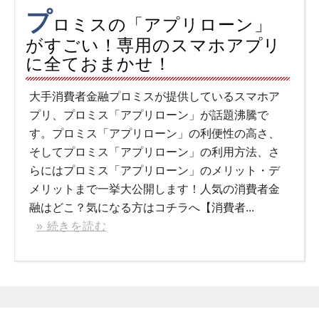
プ
ロミスの「アプリローン」
がすごい！専用のスマホアプリ
に全ておまかせ！
大手消費者金融プロミスが提供しているスマホア
プリ、プロミス「アプリローン」が話題沸騰で
す。プロミス「アプリローン」の利便性の高さ、
そしてプロミス「アプリローン」の利用方法、さ
らにはプロミス「アプリローン」のメリット・デ
メリットまで一挙大公開します！人気の消費者金
融はどこ？気になる方はコチラへ【消費者...
» 続きを読む